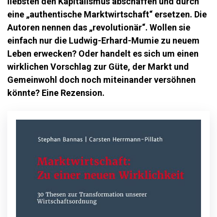
liebsten den Kapitalismus abschaffen und durch
eine „authentische Marktwirtschaft“ ersetzen. Die
Autoren nennen das „revolutionär“. Wollen sie
einfach nur die Ludwig-Erhard-Mumie zu neuem
Leben erwecken? Oder handelt es sich um einen
wirklichen Vorschlag zur Güte, der Markt und
Gemeinwohl doch noch miteinander versöhnen
könnte? Eine Rezension.