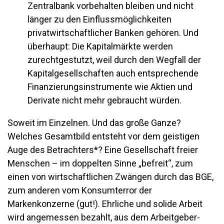
Zentralbank vorbehalten bleiben und nicht
länger zu den Einflussmöglichkeiten
privatwirtschaftlicher Banken gehören. Und
überhaupt: Die Kapitalmärkte werden
zurechtgestutzt, weil durch den Wegfall der
Kapitalgesellschaften auch entsprechende
Finanzierungsinstrumente wie Aktien und
Derivate nicht mehr gebraucht würden.
Soweit im Einzelnen. Und das große Ganze?
Welches Gesamtbild entsteht vor dem geistigen
Auge des Betrachters*? Eine Gesellschaft freier
Menschen – im doppelten Sinne „befreit“, zum
einen von wirtschaftlichen Zwängen durch das BGE,
zum anderen vom Konsumterror der
Markenkonzerne (gut!). Ehrliche und solide Arbeit
wird angemessen bezahlt, aus dem Arbeitgeber-