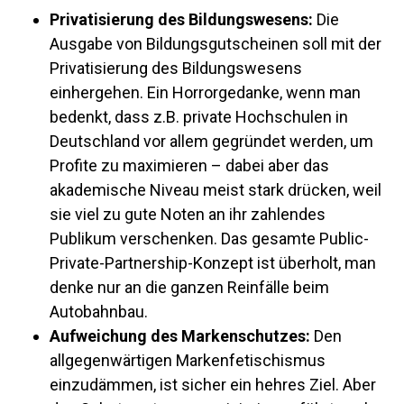
Privatisierung des Bildungswesens:
Die
Ausgabe von Bildungsgutscheinen soll mit der
Privatisierung des Bildungswesens
einhergehen. Ein Horrorgedanke, wenn man
bedenkt, dass z.B. private Hochschulen in
Deutschland vor allem gegründet werden, um
Profite zu maximieren – dabei aber das
akademische Niveau meist stark drücken, weil
sie viel zu gute Noten an ihr zahlendes
Publikum verschenken. Das gesamte Public-
Private-Partnership-Konzept ist überholt, man
denke nur an die ganzen Reinfälle beim
Autobahnbau.
Aufweichung des Markenschutzes:
Den
allgegenwärtigen Markenfetischismus
einzudämmen, ist sicher ein hehres Ziel. Aber