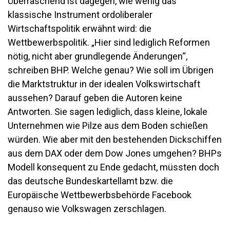
Überraschend ist dagegen, wie wenig das
klassische Instrument ordoliberaler
Wirtschaftspolitik erwähnt wird: die
Wettbewerbspolitik. „Hier sind lediglich Reformen
nötig, nicht aber grundlegende Änderungen“,
schreiben BHP. Welche genau? Wie soll im Übrigen
die Marktstruktur in der idealen Volkswirtschaft
aussehen? Darauf geben die Autoren keine
Antworten. Sie sagen lediglich, dass kleine, lokale
Unternehmen wie Pilze aus dem Boden schießen
würden. Wie aber mit den bestehenden Dickschiffen
aus dem DAX oder dem Dow Jones umgehen? BHPs
Modell konsequent zu Ende gedacht, müssten doch
das deutsche Bundeskartellamt bzw. die
Europäische Wettbewerbsbehörde Facebook
genauso wie Volkswagen zerschlagen.