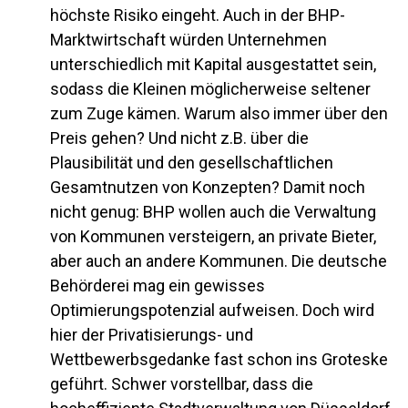
höchste Risiko eingeht. Auch in der BHP-
Marktwirtschaft würden Unternehmen
unterschiedlich mit Kapital ausgestattet sein,
sodass die Kleinen möglicherweise seltener
zum Zuge kämen. Warum also immer über den
Preis gehen? Und nicht z.B. über die
Plausibilität und den gesellschaftlichen
Gesamtnutzen von Konzepten? Damit noch
nicht genug: BHP wollen auch die Verwaltung
von Kommunen versteigern, an private Bieter,
aber auch an andere Kommunen. Die deutsche
Behörderei mag ein gewisses
Optimierungspotenzial aufweisen. Doch wird
hier der Privatisierungs- und
Wettbewerbsgedanke fast schon ins Groteske
geführt. Schwer vorstellbar, dass die