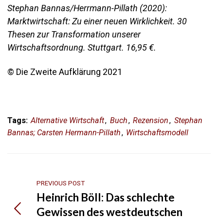
Stephan Bannas/Herrmann-Pillath (2020):
Marktwirtschaft: Zu einer neuen Wirklichkeit. 30
Thesen zur Transformation unserer
Wirtschaftsordnung. Stuttgart. 16,95 €.
© Die Zweite Aufklärung 2021
Tags:
Alternative Wirtschaft
,
Buch
,
Rezension
,
Stephan
Bannas; Carsten Hermann-Pillath
,
Wirtschaftsmodell
PREVIOUS POST
Heinrich Böll: Das schlechte
Gewissen des westdeutschen