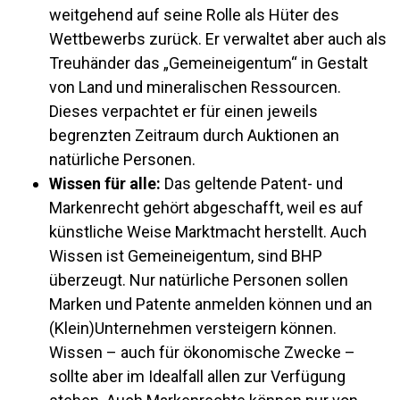
weitgehend auf seine Rolle als Hüter des
Wettbewerbs zurück. Er verwaltet aber auch als
Treuhänder das „Gemeineigentum“ in Gestalt
von Land und mineralischen Ressourcen.
Dieses verpachtet er für einen jeweils
begrenzten Zeitraum durch Auktionen an
natürliche Personen.
Wissen für alle:
Das geltende Patent- und
Markenrecht gehört abgeschafft, weil es auf
künstliche Weise Marktmacht herstellt. Auch
Wissen ist Gemeineigentum, sind BHP
überzeugt. Nur natürliche Personen sollen
Marken und Patente anmelden können und an
(Klein)Unternehmen versteigern können.
Wissen – auch für ökonomische Zwecke –
sollte aber im Idealfall allen zur Verfügung