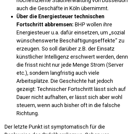
hocheffiziente Stadtverwaltung von Düsseldorf
auch die Geschäfte in Köln übernimmt.
Über die Energiesteuer technischen
Fortschritt abbremsen:
BHP wollen ihre
Energiesteuer u.a. dafür einsetzen, um „sozial
wünschenswerte Beschäftigungseffekte“ zu
erzeugen. So soll darüber z.B. der Einsatz
künstlicher Intelligenz erschwert werden, denn
die frisst nicht nur jede Menge Strom (Server
etc.), sondern langfristig auch viele
Arbeitsplätze. Die Geschichte hat jedoch
gezeigt: Technischer Fortschritt lässt sich auf
Dauer nicht aufhalten, er lässt sich aber wohl
steuern, wenn auch bisher oft in die falsche
Richtung.
Der letzte Punkt ist symptomatisch für die