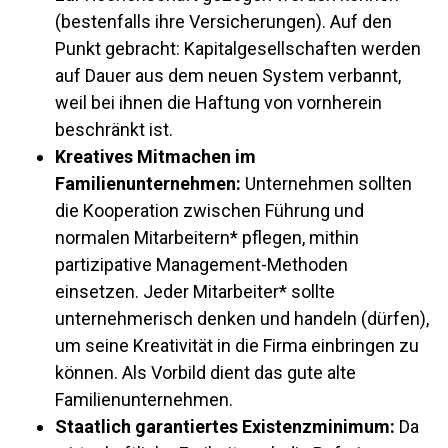
(bestenfalls ihre Versicherungen). Auf den
Punkt gebracht: Kapitalgesellschaften werden
auf Dauer aus dem neuen System verbannt,
weil bei ihnen die Haftung von vornherein
beschränkt ist.
Kreatives Mitmachen im
Familienunternehmen:
Unternehmen sollten
die Kooperation zwischen Führung und
normalen Mitarbeitern* pflegen, mithin
partizipative Management-Methoden
einsetzen. Jeder Mitarbeiter* sollte
unternehmerisch denken und handeln (dürfen),
um seine Kreativität in die Firma einbringen zu
können. Als Vorbild dient das gute alte
Familienunternehmen.
Staatlich garantiertes Existenzminimum:
Da