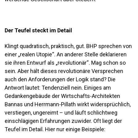
Der Teufel steckt im Detail
Klingt quadratisch, praktisch, gut. BHP sprechen von
einer „realen Utopie“. An anderer Stelle deklarieren
sie ihren Entwurf als „revolutionär“. Mag schon so
sein. Aber hält dieses revolutionäre Versprechen
auch den Anforderungen der Logik stand? Die
Antwort lautet: Tendenziell nein. Einiges am
Gedankengebäude der Wirtschafts-Architekten
Bannas und Herrmann-Pillath wirkt widersprüchlich,
verstiegen, ungereimt – und läuft schlichtweg
einschlägigen Erfahrungen zuwider. Oft liegt der
Teufel im Detail. Hier nur einige Beispiele: