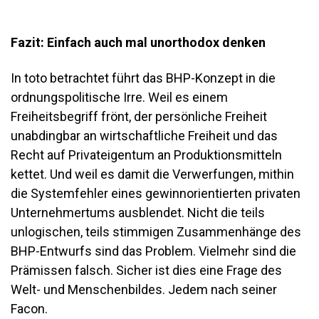
Fazit: Einfach auch mal unorthodox denken
In toto betrachtet führt das BHP-Konzept in die
ordnungspolitische Irre. Weil es einem
Freiheitsbegriff frönt, der persönliche Freiheit
unabdingbar an wirtschaftliche Freiheit und das
Recht auf Privateigentum an Produktionsmitteln
kettet. Und weil es damit die Verwerfungen, mithin
die Systemfehler eines gewinnorientierten privaten
Unternehmertums ausblendet. Nicht die teils
unlogischen, teils stimmigen Zusammenhänge des
BHP-Entwurfs sind das Problem. Vielmehr sind die
Prämissen falsch. Sicher ist dies eine Frage des
Welt- und Menschenbildes. Jedem nach seiner
Facon.