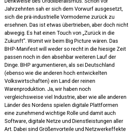
Denkweise des Ordoliberalismus. Schon vor
Jahrzehnten sah er sich dem Vorwurf ausgesetzt,
sich die prä-industrielle Vormoderne zurück zu
ersehnen. Das ist etwas übertrieben, aber doch nicht
abwegig. Es hat einen Touch von „Zurück in die
Zukunft“. Womit wir beim Big Picture wären. Das
BHP-Manifest will weder so recht in die hiesige Zeit
passen noch in den absehbar weiteren Lauf der
Dinge. BHP argumentieren, als sei Deutschland
(ebenso wie die anderen hoch entwickelten
Volkswirtschaften) ein Land der reinen
Warenproduktion. Ja, wir haben noch
vergleichsweise viel Industrie, aber wie alle anderen
Länder des Nordens spielen digitale Plattformen
eine zunehmend wichtige Rolle und damit auch
Software, digitale Netze und Dienstleistungen aller
Art. Dabei sind Größenvorteile und Netzwerkeffekte