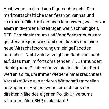
Auch wenn es damit ans Eigemachte geht: Das
marktwirtschaftliche Manifest von Bannas und
Herrmann-Pillath ist dennoch lesenswert, weil es vor
allem in diversen Einzelfragen wie Nachhaltigkeit,
BGE, Gemeineigentum und Vermögenssteuer sehr
geistesanregend wirkt und den Diskurs über eine
neue Wirtschaftsordnung um einige Facetten
bereichert. Nicht zuletzt zeigt das Buch aber auch
auf, dass man im fortschreitenden 21. Jahrhundert
ideologische Glaubenssätze hie und da über Bord
werfen sollte, um immer wieder einmal brauchbare
Versatzstücke aus anderen Wirtschaftsmodellen
aufzugreifen –selbst wenn sie nicht aus der
direkten Nähe des eigenen Politik-Universums
stammen. Also, BHP, danke dafür!