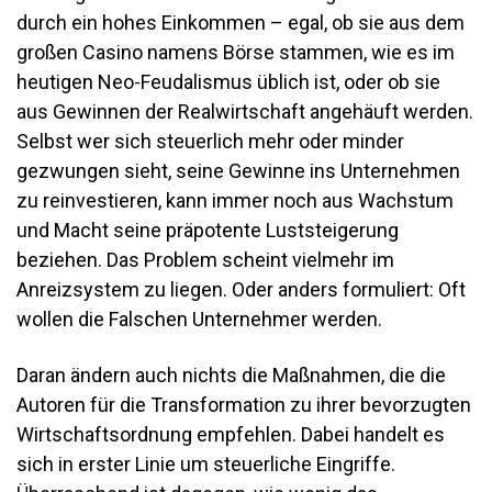
durch ein hohes Einkommen – egal, ob sie aus dem
großen Casino namens Börse stammen, wie es im
heutigen Neo-Feudalismus üblich ist, oder ob sie
aus Gewinnen der Realwirtschaft angehäuft werden.
Selbst wer sich steuerlich mehr oder minder
gezwungen sieht, seine Gewinne ins Unternehmen
zu reinvestieren, kann immer noch aus Wachstum
und Macht seine präpotente Luststeigerung
beziehen. Das Problem scheint vielmehr im
Anreizsystem zu liegen. Oder anders formuliert: Oft
wollen die Falschen Unternehmer werden.
Daran ändern auch nichts die Maßnahmen, die die
Autoren für die Transformation zu ihrer bevorzugten
Wirtschaftsordnung empfehlen. Dabei handelt es
sich in erster Linie um steuerliche Eingriffe.