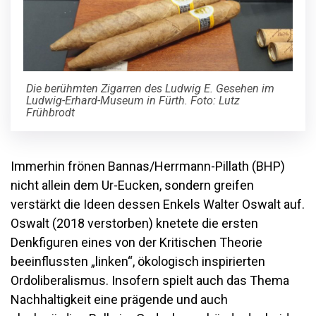
Die berühmten Zigarren des Ludwig E. Gesehen im
Ludwig-Erhard-Museum in Fürth. Foto: Lutz
Frühbrodt
Immerhin frönen Bannas/Herrmann-Pillath (BHP)
nicht allein dem Ur-Eucken, sondern greifen
verstärkt die Ideen dessen Enkels Walter Oswalt auf.
Oswalt (2018 verstorben) knetete die ersten
Denkfiguren eines von der Kritischen Theorie
beeinflussten „linken“, ökologisch inspirierten
Ordoliberalismus. Insofern spielt auch das Thema
Nachhaltigkeit eine prägende und auch