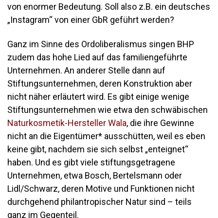
von enormer Bedeutung. Soll also z.B. ein deutsches
„Instagram“ von einer GbR geführt werden?
Ganz im Sinne des Ordoliberalismus singen BHP
zudem das hohe Lied auf das familiengeführte
Unternehmen. An anderer Stelle dann auf
Stiftungsunternehmen, deren Konstruktion aber
nicht näher erläutert wird. Es gibt einige wenige
Stiftungsunternehmen wie etwa den schwäbischen
Naturkosmetik-Hersteller Wala
, die ihre Gewinne
nicht an die Eigentümer* ausschütten, weil es eben
keine gibt, nachdem sie sich selbst „enteignet“
haben. Und es gibt viele stiftungsgetragene
Unternehmen, etwa Bosch, Bertelsmann oder
Lidl/Schwarz, deren Motive und Funktionen nicht
durchgehend philantropischer Natur sind – teils
ganz im Gegenteil.