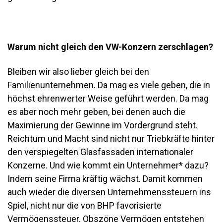
Warum nicht gleich den VW-Konzern zerschlagen?
Bleiben wir also lieber gleich bei den
Familienunternehmen. Da mag es viele geben, die in
höchst ehrenwerter Weise geführt werden. Da mag
es aber noch mehr geben, bei denen auch die
Maximierung der Gewinne im Vordergrund steht.
Reichtum und Macht sind nicht nur Triebkräfte hinter
den verspiegelten Glasfassaden internationaler
Konzerne. Und wie kommt ein Unternehmer* dazu?
Indem seine Firma kräftig wächst. Damit kommen
auch wieder die diversen Unternehmenssteuern ins
Spiel, nicht nur die von BHP favorisierte
Vermögenssteuer. Obszöne Vermögen entstehen