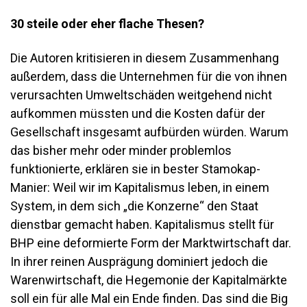
30 steile oder eher flache Thesen?
Die Autoren kritisieren in diesem Zusammenhang
außerdem, dass die Unternehmen für die von ihnen
verursachten Umweltschäden weitgehend nicht
aufkommen müssten und die Kosten dafür der
Gesellschaft insgesamt aufbürden würden. Warum
das bisher mehr oder minder problemlos
funktionierte, erklären sie in bester Stamokap-
Manier: Weil wir im Kapitalismus leben, in einem
System, in dem sich „die Konzerne“ den Staat
dienstbar gemacht haben. Kapitalismus stellt für
BHP eine deformierte Form der Marktwirtschaft dar.
In ihrer reinen Ausprägung dominiert jedoch die
Warenwirtschaft, die Hegemonie der Kapitalmärkte
soll ein für alle Mal ein Ende finden. Das sind die Big