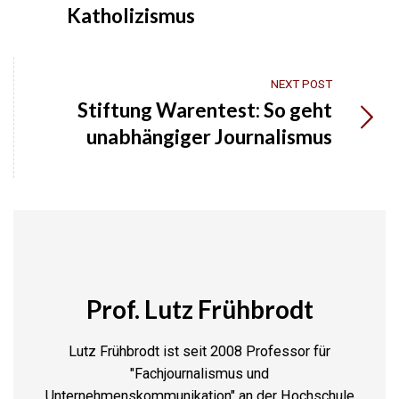
Katholizismus
NEXT POST
Stiftung Warentest: So geht
unabhängiger Journalismus
Prof. Lutz Frühbrodt
Lutz Frühbrodt ist seit 2008 Professor für
"Fachjournalismus und
Unternehmenskommunikation" an der Hochschule