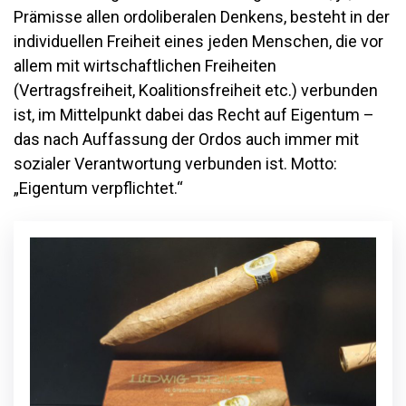
Prämisse allen ordoliberalen Denkens, besteht in der
individuellen Freiheit eines jeden Menschen, die vor
allem mit wirtschaftlichen Freiheiten
(Vertragsfreiheit, Koalitionsfreiheit etc.) verbunden
ist, im Mittelpunkt dabei das Recht auf Eigentum –
das nach Auffassung der Ordos auch immer mit
sozialer Verantwortung verbunden ist. Motto:
„Eigentum verpflichtet.“