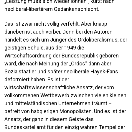
„Leistung muss sich wieder lohnen“, kurz: nach
neoliberal-libertärem Gedankenschlecht.
Das ist zwar nicht völlig verfehlt. Aber knapp
daneben ist auch vorbei. Denn bei den Autoren
handelt es sich um Jünger des Ordoliberalismus, der
geistigen Schule, aus der 1949 die
Wirtschaftsordnung der Bundesrepublik geboren
ward, die nach Meinung der „Ordos“ dann aber
Sozialstaatler und später neoliberale Hayek-Fans
deformiert haben. Es ist der
wirtschaftswissenschaftliche Ansatz, der vom
vollkommenen Wettbewerb zwischen vielen kleinen
und mittelständischen Unternehmen träumt –
befreit von habgierigen Monopolisten. Und es ist der
Ansatz, der ganz in diesem Geiste das
Bundeskartellamt für den einzig wahren Tempel der