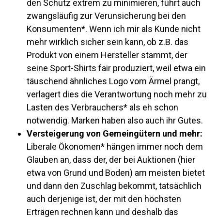
den Schutz extrem zu minimieren, führt auch
zwangsläufig zur Verunsicherung bei den
Konsumenten*. Wenn ich mir als Kunde nicht
mehr wirklich sicher sein kann, ob z.B. das
Produkt von einem Hersteller stammt, der
seine Sport-Shirts fair produziert, weil etwa ein
täuschend ähnliches Logo vom Ärmel prangt,
verlagert dies die Verantwortung noch mehr zu
Lasten des Verbrauchers* als eh schon
notwendig. Marken haben also auch ihr Gutes.
Versteigerung von Gemeingütern und mehr:
Liberale Ökonomen* hängen immer noch dem
Glauben an, dass der, der bei Auktionen (hier
etwa von Grund und Boden) am meisten bietet
und dann den Zuschlag bekommt, tatsächlich
auch derjenige ist, der mit den höchsten
Erträgen rechnen kann und deshalb das