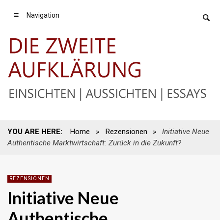
Navigation
YOU ARE HERE:
Home
»
Rezensionen
»
Initiative Neue
Authentische Marktwirtschaft: Zurück in die Zukunft?
REZENSIONEN
Initiative Neue
Authentische