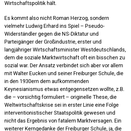
Wirtschaftspolitik hält.
Es kommt also nicht Roman Herzog, sondern
vielmehr Ludwig Erhard ins Spiel – Pseudo-
Widerständler gegen die NS-Diktatur und
Parteigänger der Großindustrie, erster und
langjähriger Wirtschaftsminister Westdeutschlands,
dem die soziale Marktwirtschaft oft ein bisschen zu
sozial war. Der Ansatz verbindet sich aber vor allem
mit Walter Eucken und seiner Freiburger Schule, die
in den 1930ern dem aufkommenden
Keynesianismus etwas entgegensetzen wollte, z.B.
die – vorsichtig formuliert – originelle These, die
Weltwirtschaftskrise sei in erster Linie eine Folge
interventionistischer Staatspolitik gewesen und
nicht das Ergebnis von fatalem Marktversagen. Ein
weiterer Kerngedanke der Freiburger Schule, ja, die