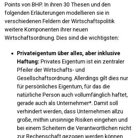
Points von BHP. In ihren 30 Thesen und den
folgenden Erläuterungen modellieren sie in
verschiedenen Feldern der Wirtschaftspolitik
weitere Komponenten ihrer neuen
Wirtschaftsordnung. Dies sind die wichtigsten:
Privateigentum über alles, aber inklusive
Haftung:
Privates Eigentum ist ein zentraler
Pfeiler der Wirtschafts- und
Gesellschaftsordnung. Allerdings gilt dies nur
für persönliches Eigentum, für das die
natürliche Person auch vollumfänglich haftet,
gerade auch als Unternehmer*. Damit soll
verhindert werden, dass Unternehmen allzu
große, mithin unsinnige Risiken eingehen und
bei einem Scheitern die Verantwortlichen nicht
zur Rechenschaft gezogen werden können