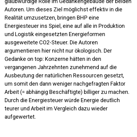
glaubwürdige Rolle im Gedankengebäude der beiden
Autoren. Um dieses Ziel möglichst effektiv in die
Realität umzusetzen, bringen BHP eine
Energiesteuer ins Spiel, eine auf alle in Produktion
und Logistik eingesetzten Energieformen
ausgeweitete CO2-Steuer. Die Autoren
argumentieren hier nicht nur ökologisch. Der
Gedanke on top: Konzerne hätten in den
vergangenen Jahrzehnten zunehmend auf die
Ausbeutung der natürlichen Ressourcen gesetzt,
um somit den dann weniger nachgefragten Faktor
Arbeit (= abhängig Beschäftigte) billiger zu machen.
Durch die Energiesteuer würde Energie deutlich
teurer und Arbeit im Vergleich dazu wieder
aufgewertet.