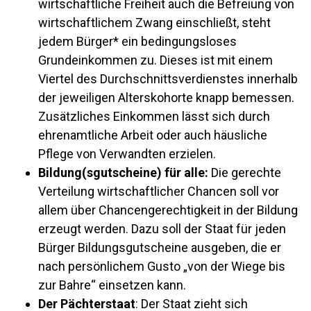
wirtschaftliche Freiheit auch die Befreiung von
wirtschaftlichem Zwang einschließt, steht
jedem Bürger* ein bedingungsloses
Grundeinkommen zu. Dieses ist mit einem
Viertel des Durchschnittsverdienstes innerhalb
der jeweiligen Alterskohorte knapp bemessen.
Zusätzliches Einkommen lässt sich durch
ehrenamtliche Arbeit oder auch häusliche
Pflege von Verwandten erzielen.
Bildung(sgutscheine) für alle:
Die gerechte
Verteilung wirtschaftlicher Chancen soll vor
allem über Chancengerechtigkeit in der Bildung
erzeugt werden. Dazu soll der Staat für jeden
Bürger Bildungsgutscheine ausgeben, die er
nach persönlichem Gusto „von der Wiege bis
zur Bahre“ einsetzen kann.
Der Pächterstaat
: Der Staat zieht sich