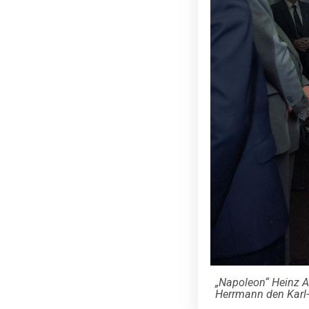
„Napoleon“ Heinz 
Herrmann den Karl-