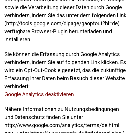
sowie die Verarbeitung dieser Daten durch Google
verhindern, indem Sie das unter dem folgenden Link
(http://tools.google.com/dlpage/gaoptout?hl=de)
verfügbare Browser-Plugin herunterladen und
installieren.
Sie können die Erfassung durch Google Analytics
verhindern, indem Sie auf folgenden Link klicken. Es
wird ein Opt-Out-Cookie gesetzt, das die zukünftige
Erfassung Ihrer Daten beim Besuch dieser Website
verhindert:
Google Analytics deaktivieren
Nähere Informationen zu Nutzungsbedingungen
und Datenschutz finden Sie unter
http://www.google.com/analytics/terms/de.html