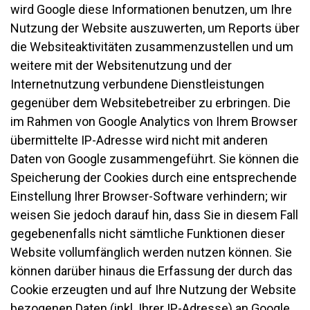
wird Google diese Informationen benutzen, um Ihre
Nutzung der Website auszuwerten, um Reports über
die Websiteaktivitäten zusammenzustellen und um
weitere mit der Websitenutzung und der
Internetnutzung verbundene Dienstleistungen
gegenüber dem Websitebetreiber zu erbringen. Die
im Rahmen von Google Analytics von Ihrem Browser
übermittelte IP-Adresse wird nicht mit anderen
Daten von Google zusammengeführt. Sie können die
Speicherung der Cookies durch eine entsprechende
Einstellung Ihrer Browser-Software verhindern; wir
weisen Sie jedoch darauf hin, dass Sie in diesem Fall
gegebenenfalls nicht sämtliche Funktionen dieser
Website vollumfänglich werden nutzen können. Sie
können darüber hinaus die Erfassung der durch das
Cookie erzeugten und auf Ihre Nutzung der Website
bezogenen Daten (inkl. Ihrer IP-Adresse) an Google