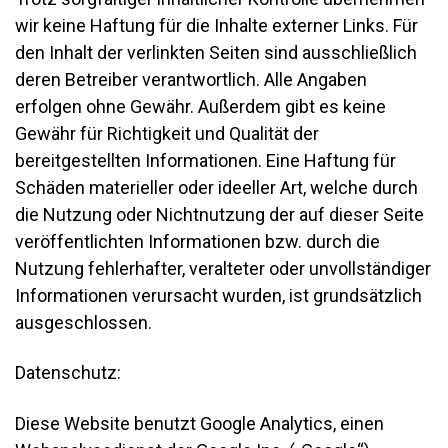
wir keine Haftung für die Inhalte externer Links. Für
den Inhalt der verlinkten Seiten sind ausschließlich
deren Betreiber verantwortlich. Alle Angaben
erfolgen ohne Gewähr. Außerdem gibt es keine
Gewähr für Richtigkeit und Qualität der
bereitgestellten Informationen. Eine Haftung für
Schäden materieller oder ideeller Art, welche durch
die Nutzung oder Nichtnutzung der auf dieser Seite
veröffentlichten Informationen bzw. durch die
Nutzung fehlerhafter, veralteter oder unvollständiger
Informationen verursacht wurden, ist grundsätzlich
ausgeschlossen.
Datenschutz:
Diese Website benutzt Google Analytics, einen