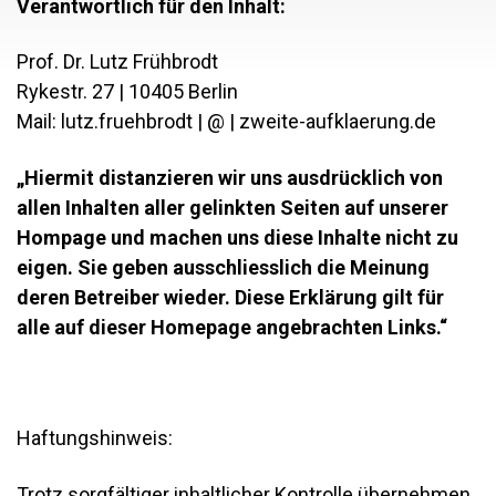
Verantwortlich für den Inhalt:
Prof. Dr. Lutz Frühbrodt
Rykestr. 27 | 10405 Berlin
Mail: lutz.fruehbrodt | @ | zweite-aufklaerung.de
„Hiermit distanzieren wir uns ausdrücklich von
allen Inhalten aller gelinkten Seiten auf unserer
Hompage und machen uns diese Inhalte nicht zu
eigen. Sie geben ausschliesslich die Meinung
deren Betreiber wieder. Diese Erklärung gilt für
alle auf dieser Homepage angebrachten Links.“
Haftungshinweis:
Trotz sorgfältiger inhaltlicher Kontrolle übernehmen