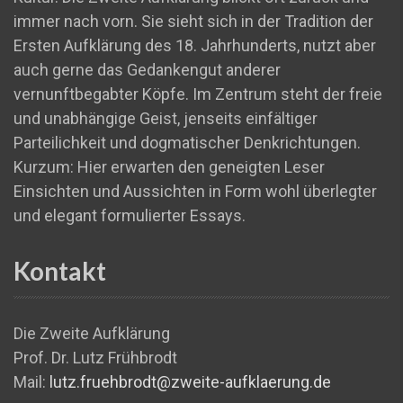
immer nach vorn. Sie sieht sich in der Tradition der
Ersten Aufklärung des 18. Jahrhunderts, nutzt aber
auch gerne das Gedankengut anderer
vernunftbegabter Köpfe. Im Zentrum steht der freie
und unabhängige Geist, jenseits einfältiger
Parteilichkeit und dogmatischer Denkrichtungen.
Kurzum: Hier erwarten den geneigten Leser
Einsichten und Aussichten in Form wohl überlegter
und elegant formulierter Essays.
Kontakt
Die Zweite Aufklärung
Prof. Dr. Lutz Frühbrodt
Mail:
lutz.fruehbrodt@zweite-aufklaerung.de