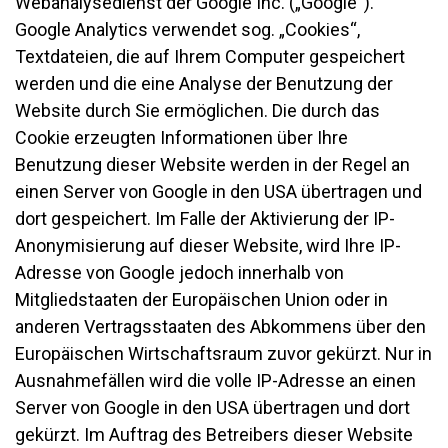
Webanalysedienst der Google Inc. („Google“).
Google Analytics verwendet sog. „Cookies“,
Textdateien, die auf Ihrem Computer gespeichert
werden und die eine Analyse der Benutzung der
Website durch Sie ermöglichen. Die durch das
Cookie erzeugten Informationen über Ihre
Benutzung dieser Website werden in der Regel an
einen Server von Google in den USA übertragen und
dort gespeichert. Im Falle der Aktivierung der IP-
Anonymisierung auf dieser Website, wird Ihre IP-
Adresse von Google jedoch innerhalb von
Mitgliedstaaten der Europäischen Union oder in
anderen Vertragsstaaten des Abkommens über den
Europäischen Wirtschaftsraum zuvor gekürzt. Nur in
Ausnahmefällen wird die volle IP-Adresse an einen
Server von Google in den USA übertragen und dort
gekürzt. Im Auftrag des Betreibers dieser Website