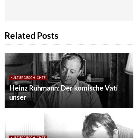
Related Posts
KULTURGESCHICHTE
Heinz Rühmann: Der komische Vati
unser
KULTURGESCHICHTE