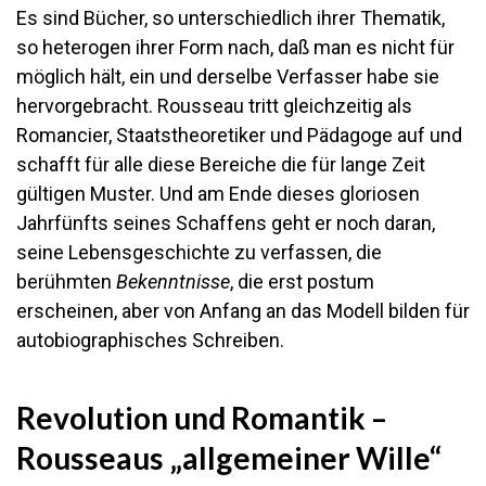
Es sind Bücher, so unterschiedlich ihrer Thematik,
so heterogen ihrer Form nach, daß man es nicht für
möglich hält, ein und derselbe Verfasser habe sie
hervorgebracht. Rousseau tritt gleichzeitig als
Romancier, Staatstheoretiker und Pädagoge auf und
schafft für alle diese Bereiche die für lange Zeit
gültigen Muster. Und am Ende dieses gloriosen
Jahrfünfts seines Schaffens geht er noch daran,
seine Lebensgeschichte zu verfassen, die
berühmten
Bekenntnisse
, die erst postum
erscheinen, aber von Anfang an das Modell bilden für
autobiographisches Schreiben.
Revolution und Romantik –
Rousseaus „allgemeiner Wille“