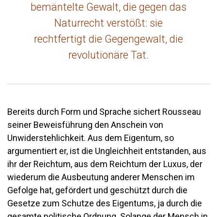
bemäntelte Gewalt, die gegen das
Naturrecht verstößt: sie
rechtfertigt die Gegengewalt, die
revolutionäre Tat.
Bereits durch Form und Sprache sichert Rousseau
seiner Beweisführung den Anschein von
Unwiderstehlichkeit. Aus dem Eigentum, so
argumentiert er, ist die Ungleichheit entstanden, aus
ihr der Reichtum, aus dem Reichtum der Luxus, der
wiederum die Ausbeutung anderer Menschen im
Gefolge hat, gefördert und geschützt durch die
Gesetze zum Schutze des Eigentums, ja durch die
gesamte politische Ordnung. Solange der Mensch in