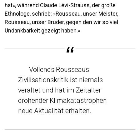
hat«, während Claude Lévi-Strauss, der große
Ethnologe, schrieb: »Rousseau, unser Meister,
Rousseau, unser Bruder, gegen den wir so viel
Undankbarkeit gezeigt haben.«
Vollends Rousseaus
Zivilisationskritik ist niemals
veraltet und hat im Zeitalter
drohender Klimakatastrophen
neue Aktualität erhalten.