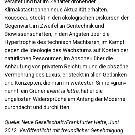
veraltet und hat im Zeitalter drohender
Klimakatastrophen neue Aktualität erhalten.
Rousseau steckt in den ökologischen Diskursen der
Gegenwart, im Zweifel an Gentechnik und
Biowissenschaften, in den Ängsten über die
Hypertrophie des technisch Machbaren, im Kampf
gegen die Ideologie des Wachstums auf Kosten der
natürlichen Ressourcen, im Abscheu über die
Anhäufung von privatem Reichtum und die obszöne
Vermehrung des Luxus, er steckt in allen Gedanken
und Konzepten, die man im weitesten Sinne »grün«
nennt: ein Grüner
avant la lettre
, hat er die
ungelösten Widersprüche am Anfang der Moderne
durchdacht und durchlitten.
Quelle: Neue Gesellschaft/Frankfurter Hefte, Juni
2012. Veröffentlicht mit freundlicher Genehmigung