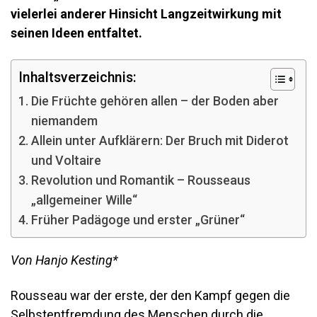
vielerlei anderer Hinsicht Langzeitwirkung mit
seinen Ideen entfaltet.
Inhaltsverzeichnis:
Die Früchte gehören allen – der Boden aber
niemandem
Allein unter Aufklärern: Der Bruch mit Diderot
und Voltaire
Revolution und Romantik – Rousseaus
„allgemeiner Wille“
Früher Padägoge und erster „Grüner“
Von Hanjo Kesting*
Rousseau war der erste, der den Kampf gegen die
Selbstentfremdung des Menschen durch die