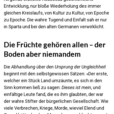
Entwicklung, nur bloße Wiederholung des immer
gleichen Kreislaufs, von Kultur zu Kultur, von Epoche
zu Epoche. Die wahre Tugend und Einfalt sah er nur
in Sparta und bei den alten Germanen verwirklicht.
Die Früchte gehören allen – der
Boden aber niemandem
Die
Abhandlung über den Ursprung der Ungleichheit
beginnt mit den selbstgewissen Sätzen: »Der erste,
welcher ein Stück Land umzäunte, es sich in den
Sinn kommen ließ zu sagen:
Dieses ist mein
, und
einfältige Leute fand, die es ihm glaubten, der war
der wahre Stifter der bürgerlichen Gesellschaft. Wie
viele Verbrechen, Kriege, Morde, wieviel Elend und