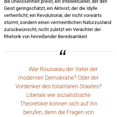
die Unwissenheit preist, ein Intellektueller, der den
Geist geringschätzt, ein Aktivist, der die Idylle
verherrlicht, ein Revolutionär, der nicht vorwärts
stürmt, sondern einen vermeintlichen Naturzustand
zurückwünscht, nicht zuletzt ein Verächter der
Rhetorik von hinreißender Beredsamkeit.
War Rousseau der Vater der
modernen Demokratie? Oder der
Vordenker des totalitären Staates?
Liberale wie sozialistische
Theoretiker können sich auf ihn
berufen, denn die Fragen von