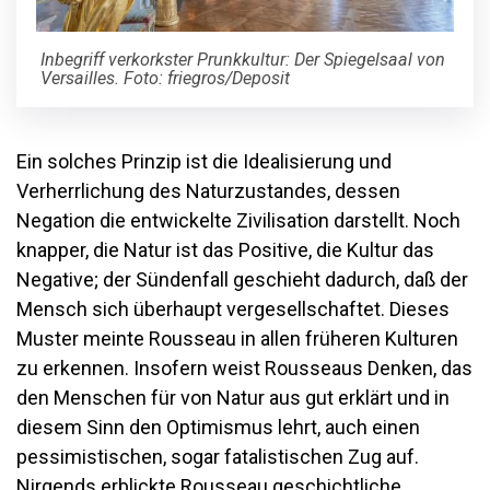
Inbegriff verkorkster Prunkkultur: Der Spiegelsaal von
Versailles. Foto: friegros/Deposit
Ein solches Prinzip ist die Idealisierung und
Verherrlichung des Naturzustandes, dessen
Negation die entwickelte Zivilisation darstellt. Noch
knapper, die Natur ist das Positive, die Kultur das
Negative; der Sündenfall geschieht dadurch, daß der
Mensch sich überhaupt vergesellschaftet. Dieses
Muster meinte Rousseau in allen früheren Kulturen
zu erkennen. Insofern weist Rousseaus Denken, das
den Menschen für von Natur aus gut erklärt und in
diesem Sinn den Optimismus lehrt, auch einen
pessimistischen, sogar fatalistischen Zug auf.
Nirgends erblickte Rousseau geschichtliche