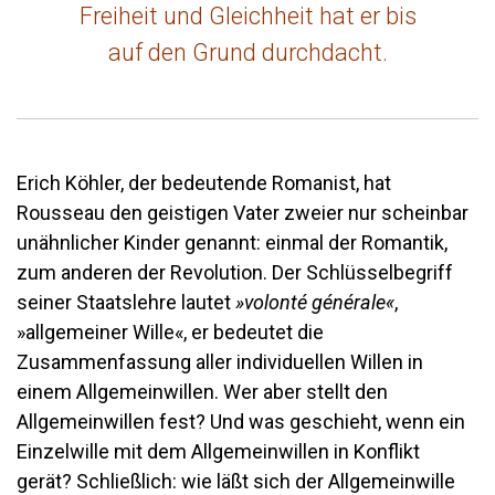
Freiheit und Gleichheit hat er bis
auf den Grund durchdacht.
Erich Köhler, der bedeutende Romanist, hat
Rousseau den geistigen Vater zweier nur scheinbar
unähnlicher Kinder genannt: einmal der Romantik,
zum anderen der Revolution. Der Schlüsselbegriff
seiner Staatslehre lautet
»volonté générale«
,
»allgemeiner Wille«, er bedeutet die
Zusammenfassung aller individuellen Willen in
einem Allgemeinwillen. Wer aber stellt den
Allgemeinwillen fest? Und was geschieht, wenn ein
Einzelwille mit dem Allgemeinwillen in Konflikt
gerät? Schließlich: wie läßt sich der Allgemeinwille