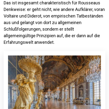
Das ist insgesamt charakteristisch für Rousseaus
Denkweise: er geht nicht, wie andere Aufklärer, voran
Voltaire und Diderot, von empirischen Tatbeständen
aus und gelangt von dort zu allgemeinen
Schlußfolgerungen, sondern er stellt
allgemeingültige Prinzipien auf, die er dann auf die
Erfahrungswelt anwendet.