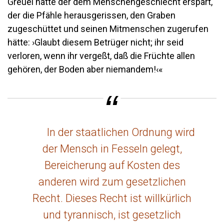
Greuel hätte der dem Menschengeschlecht erspart,
der die Pfähle herausgerissen, den Graben
zugeschüttet und seinen Mitmenschen zugerufen
hätte: ›Glaubt diesem Betrüger nicht; ihr seid
verloren, wenn ihr vergeßt, daß die Früchte allen
gehören, der Boden aber niemandem!‹«
In der staatlichen Ordnung wird
der Mensch in Fesseln gelegt,
Bereicherung auf Kosten des
anderen wird zum gesetzlichen
Recht. Dieses Recht ist willkürlich
und tyrannisch, ist gesetzlich