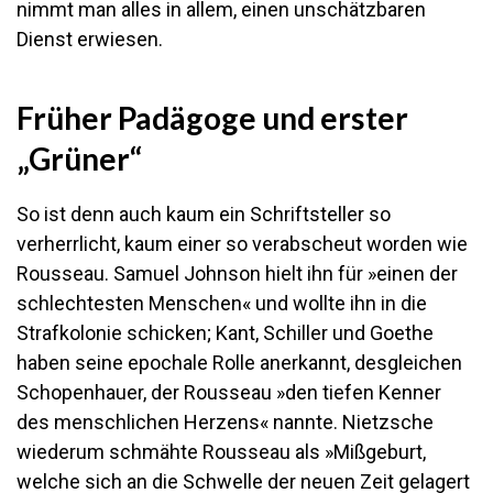
nimmt man alles in allem, einen unschätzbaren
Dienst erwiesen.
Früher Padägoge und erster
„Grüner“
So ist denn auch kaum ein Schriftsteller so
verherrlicht, kaum einer so verabscheut worden wie
Rousseau. Samuel Johnson hielt ihn für »einen der
schlechtesten Menschen« und wollte ihn in die
Strafkolonie schicken; Kant, Schiller und Goethe
haben seine epochale Rolle anerkannt, desgleichen
Schopenhauer, der Rousseau »den tiefen Kenner
des menschlichen Herzens« nannte. Nietzsche
wiederum schmähte Rousseau als »Mißgeburt,
welche sich an die Schwelle der neuen Zeit gelagert