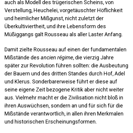
auch als Modell des trügerischen Scheins, von
Verstellung, Heuchelei, vorgetäuschter Höflichkeit
und heimlicher Mißgunst, nicht zuletzt der
Überkultiviertheit, und ihre Lebensform des
Müßiggangs galt Rousseau als aller Laster Anfang.
Damit zielte Rousseau auf einen der fundamentalen
Mißstände des
ancien régime
, die vierzig Jahre
später zur Revolution führen sollten: die Ausbeutung
der Bauern und des dritten Standes durch Hof, Adel
und Klerus. Sonderbarerweise führt er diese auf
seine eigene Zeit bezogene Kritik aber nicht weiter
aus. Vielmehr macht er die Zivilisation nicht bloß in
ihren Auswüchsen, sondern an und für sich für die
Mißstände verantwortlich, in allen ihren Merkmalen
und historischen Erscheinungsformen.