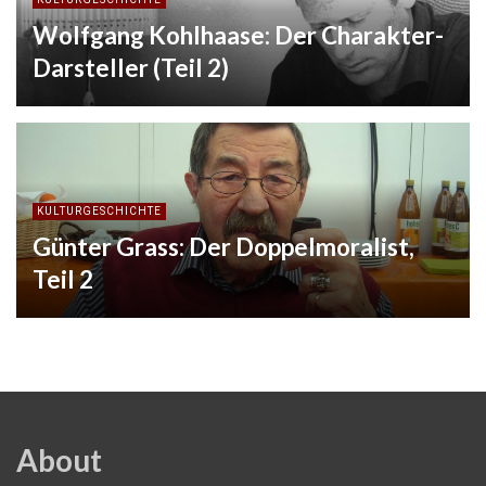
Wolfgang Kohlhaase: Der Charakter-
Darsteller (Teil 2)
KULTURGESCHICHTE
Günter Grass: Der Doppelmoralist,
Teil 2
About