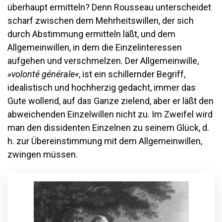
überhaupt ermitteln? Denn Rousseau unterscheidet
scharf zwischen dem Mehrheitswillen, der sich
durch Abstimmung ermitteln läßt, und dem
Allgemeinwillen, in dem die Einzelinteressen
aufgehen und verschmelzen. Der Allgemeinwille,
»volonté générale«
, ist ein schillernder Begriff,
idealistisch und hochherzig gedacht, immer das
Gute wollend, auf das Ganze zielend, aber er läßt den
abweichenden Einzelwillen nicht zu. Im Zweifel wird
man den dissidenten Einzelnen zu seinem Glück, d.
h. zur Übereinstimmung mit dem Allgemeinwillen,
zwingen müssen.