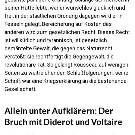
seiner Hütte lebte, war er wunschlos glücklich und
frei; in der staatlichen Ordnung dagegen wird er in
Fesseln gelegt, Bereicherung auf Kosten des
anderen wird zum gesetzlichen Recht. Dieses Recht
ist willkürlich und tyrannisch, ist gesetzlich
bemäntelte Gewalt, die gegen das Naturrecht
verstößt: sie rechtfertigt die Gegengewalt, die
revolutionäre Tat. So gelangt Rousseau auf wenigen
Seiten zu weitreichenden Schlußfolgerungen: seine
Schrift war eine Kriegserklärung an die bestehende
Gesellschaft.
Allein
unter Aufklärern: Der
Bruch mit Diderot und Voltaire