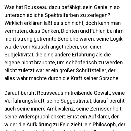
Was hat Rousseau dazu befähigt, sein Genie in so
unterschiedliche Spektralfarben zu zerlegen?
Wirklich erklären läßt es sich nicht, doch kann man
vermuten, dass Denken, Dichten und Fühlen bei ihm
nicht streng getrennte Bereiche waren: seine Logik
wurde vom Rausch angetrieben, von einer
Subjektivität, die eine andere Erfahrung als die
eigene nicht brauchte, um schöpferisch zu werden.
Nicht zuletzt war er ein großer Schriftsteller, der
alles wahr machte durch die Kraft seiner Sprache.
Darauf beruht Rousseaus mitreißende Gewalt, seine
Verführungskraft, seine Suggestivität, darauf beruht
auch seine innere Ambivalenz, seine Zerrissenheit,
seine Widersprüchlichkeit. Er ist ein Aufklärer, der
wider die Aufklärung zu Feld zieht, ein Philosoph, der