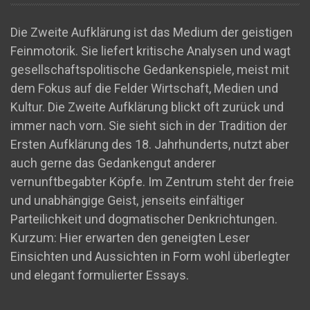
Die Zweite Aufklärung ist das Medium der geistigen
Feinmotorik. Sie liefert kritische Analysen und wagt
gesellschaftspolitische Gedankenspiele, meist mit
dem Fokus auf die Felder Wirtschaft, Medien und
Kultur. Die Zweite Aufklärung blickt oft zurück und
immer nach vorn. Sie sieht sich in der Tradition der
Ersten Aufklärung des 18. Jahrhunderts, nutzt aber
auch gerne das Gedankengut anderer
vernunftbegabter Köpfe. Im Zentrum steht der freie
und unabhängige Geist, jenseits einfältiger
Parteilichkeit und dogmatischer Denkrichtungen.
Kurzum: Hier erwarten den geneigten Leser
Einsichten und Aussichten in Form wohl überlegter
und elegant formulierter Essays.