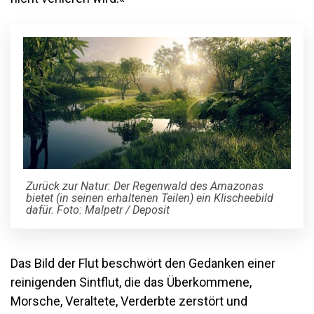
Zurück zur Natur: Der Regenwald des Amazonas
bietet (in seinen erhaltenen Teilen) ein Klischeebild
dafür. Foto: Malpetr / Deposit
Das Bild der Flut beschwört den Gedanken einer
reinigenden Sintflut, die das Überkommene,
Morsche, Veraltete, Verderbte zerstört und