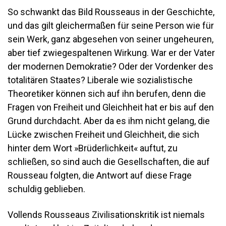
So schwankt das Bild Rousseaus in der Geschichte,
und das gilt gleichermaßen für seine Person wie für
sein Werk, ganz abgesehen von seiner ungeheuren,
aber tief zwiegespaltenen Wirkung. War er der Vater
der modernen Demokratie? Oder der Vordenker des
totalitären Staates? Liberale wie sozialistische
Theoretiker können sich auf ihn berufen, denn die
Fragen von Freiheit und Gleichheit hat er bis auf den
Grund durchdacht. Aber da es ihm nicht gelang, die
Lücke zwischen Freiheit und Gleichheit, die sich
hinter dem Wort »Brüderlichkeit« auftut, zu
schließen, so sind auch die Gesellschaften, die auf
Rousseau folgten, die Antwort auf diese Frage
schuldig geblieben.
Vollends Rousseaus Zivilisationskritik ist niemals