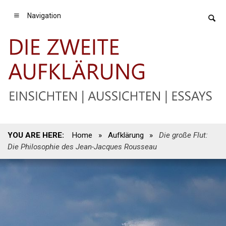
Navigation
YOU ARE HERE:
Home
»
Aufklärung
»
Die große Flut:
Die Philosophie des Jean-Jacques Rousseau