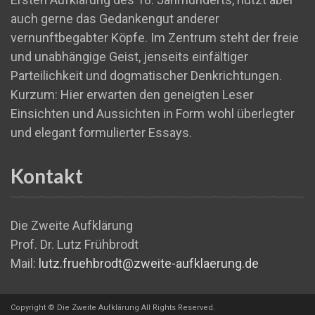
auch gerne das Gedankengut anderer
vernunftbegabter Köpfe. Im Zentrum steht der freie
und unabhängige Geist, jenseits einfältiger
Parteilichkeit und dogmatischer Denkrichtungen.
Kurzum: Hier erwarten den geneigten Leser
Einsichten und Aussichten in Form wohl überlegter
und elegant formulierter Essays.
Kontakt
Die Zweite Aufklärung
Prof. Dr. Lutz Frühbrodt
Mail:
lutz.fruehbrodt@zweite-aufklaerung.de
Copyright © Die Zweite Aufklärung All Rights Reserved.