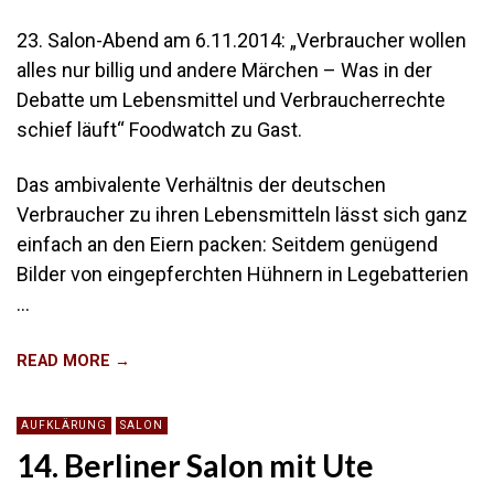
23. Salon-Abend am 6.11.2014: „Verbraucher wollen
alles nur billig und andere Märchen – Was in der
Debatte um Lebensmittel und Verbraucherrechte
schief läuft“ Foodwatch zu Gast.
Das ambivalente Verhältnis der deutschen
Verbraucher zu ihren Lebensmitteln lässt sich ganz
einfach an den Eiern packen: Seitdem genügend
Bilder von eingepferchten Hühnern in Legebatterien
…
READ MORE →
AUFKLÄRUNG
SALON
14. Berliner Salon mit Ute