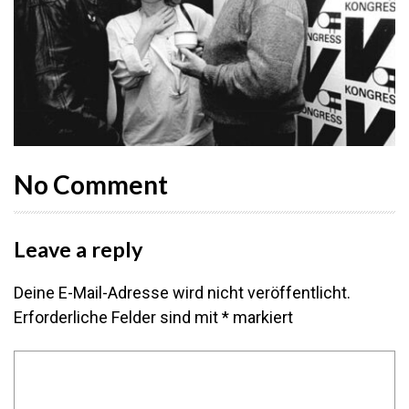
No Comment
Leave a reply
Deine E-Mail-Adresse wird nicht veröffentlicht.
Erforderliche Felder sind mit
*
markiert