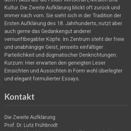
Kultur. Die Zweite Aufklärung blickt oft zurück und
immer nach vorn. Sie sieht sich in der Tradition der
Ersten Aufklärung des 18. Jahrhunderts, nutzt aber
auch gerne das Gedankengut anderer
vernunftbegabter Köpfe. Im Zentrum steht der freie
und unabhängige Geist, jenseits einfältiger
Parteilichkeit und dogmatischer Denkrichtungen.
Kurzum: Hier erwarten den geneigten Leser
Einsichten und Aussichten in Form wohl überlegter
und elegant formulierter Essays.
Kontakt
Die Zweite Aufklärung
Prof. Dr. Lutz Frühbrodt