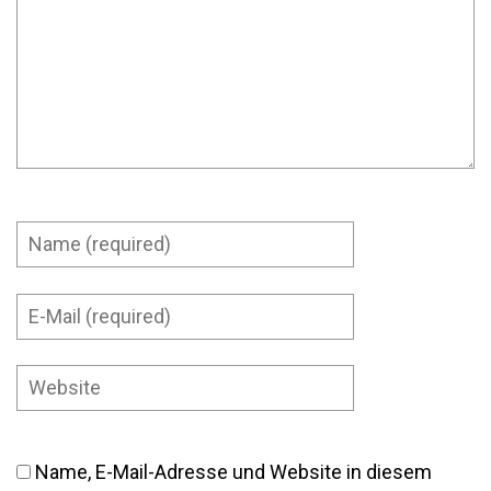
Name, E-Mail-Adresse und Website in diesem