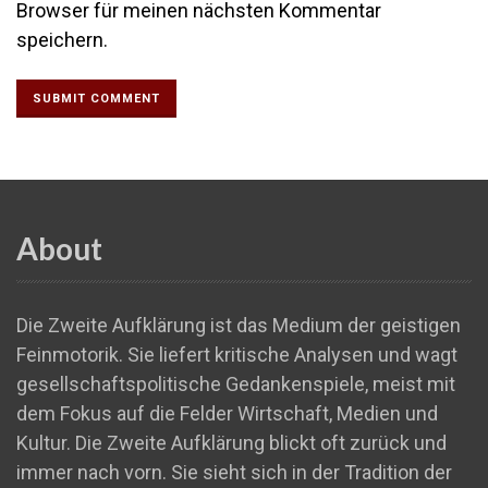
Browser für meinen nächsten Kommentar
speichern.
About
Die Zweite Aufklärung ist das Medium der geistigen
Feinmotorik. Sie liefert kritische Analysen und wagt
gesellschaftspolitische Gedankenspiele, meist mit
dem Fokus auf die Felder Wirtschaft, Medien und
Kultur. Die Zweite Aufklärung blickt oft zurück und
immer nach vorn. Sie sieht sich in der Tradition der