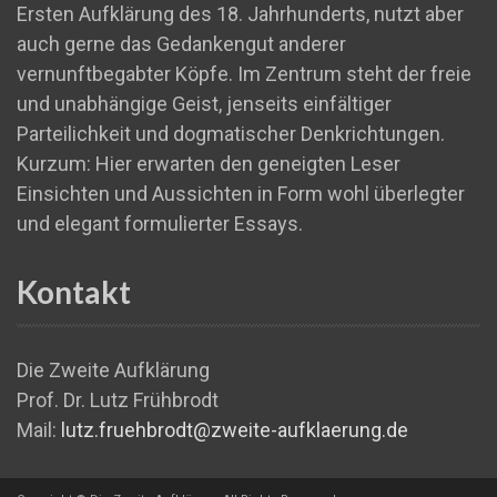
Ersten Aufklärung des 18. Jahrhunderts, nutzt aber
auch gerne das Gedankengut anderer
vernunftbegabter Köpfe. Im Zentrum steht der freie
und unabhängige Geist, jenseits einfältiger
Parteilichkeit und dogmatischer Denkrichtungen.
Kurzum: Hier erwarten den geneigten Leser
Einsichten und Aussichten in Form wohl überlegter
und elegant formulierter Essays.
Kontakt
Die Zweite Aufklärung
Prof. Dr. Lutz Frühbrodt
Mail:
lutz.fruehbrodt@zweite-aufklaerung.de