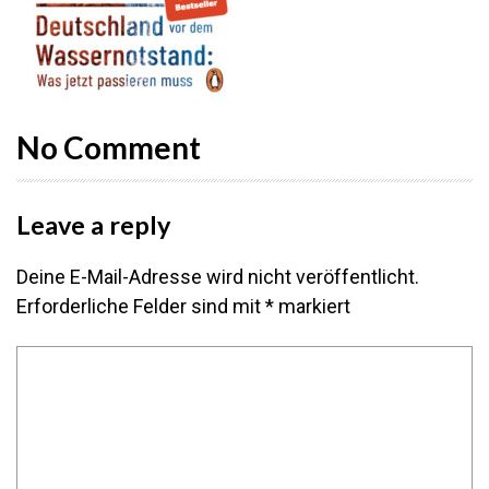
No Comment
Leave a reply
Deine E-Mail-Adresse wird nicht veröffentlicht.
Erforderliche Felder sind mit
*
markiert