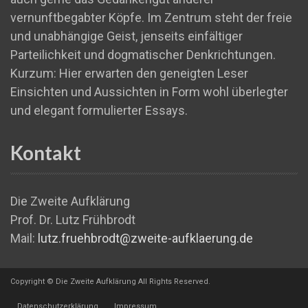
vernunftbegabter Köpfe. Im Zentrum steht der freie
und unabhängige Geist, jenseits einfältiger
Parteilichkeit und dogmatischer Denkrichtungen.
Kurzum: Hier erwarten den geneigten Leser
Einsichten und Aussichten in Form wohl überlegter
und elegant formulierter Essays.
Kontakt
Die Zweite Aufklärung
Prof. Dr. Lutz Frühbrodt
Mail:
lutz.fruehbrodt@zweite-aufklaerung.de
Copyright © Die Zweite Aufklärung All Rights Reserved.
Datenschutzerklärung
Impressum