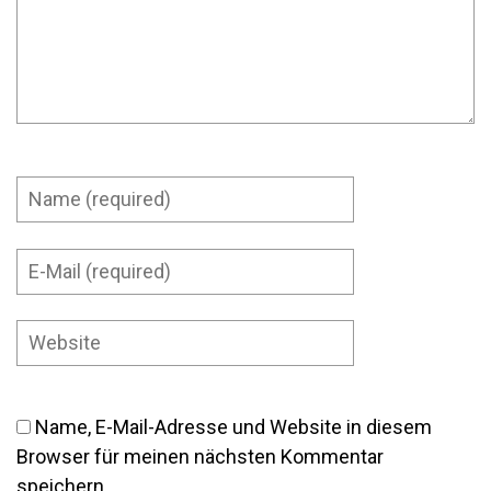
Name, E-Mail-Adresse und Website in diesem
Browser für meinen nächsten Kommentar
speichern.