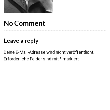
No Comment
Leave a reply
Deine E-Mail-Adresse wird nicht veröffentlicht.
Erforderliche Felder sind mit
*
markiert