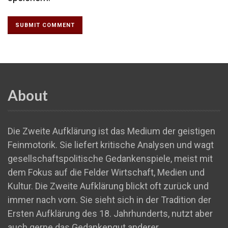
About
Die Zweite Aufklärung ist das Medium der geistigen
Feinmotorik. Sie liefert kritische Analysen und wagt
gesellschaftspolitische Gedankenspiele, meist mit
dem Fokus auf die Felder Wirtschaft, Medien und
Kultur. Die Zweite Aufklärung blickt oft zurück und
immer nach vorn. Sie sieht sich in der Tradition der
Ersten Aufklärung des 18. Jahrhunderts, nutzt aber
auch gerne das Gedankengut anderer