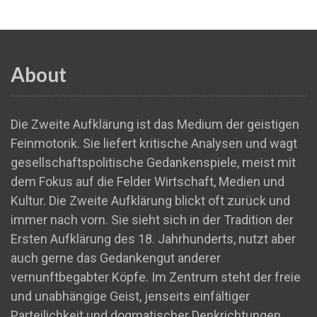
About
Die Zweite Aufklärung ist das Medium der geistigen
Feinmotorik. Sie liefert kritische Analysen und wagt
gesellschaftspolitische Gedankenspiele, meist mit
dem Fokus auf die Felder Wirtschaft, Medien und
Kultur. Die Zweite Aufklärung blickt oft zurück und
immer nach vorn. Sie sieht sich in der Tradition der
Ersten Aufklärung des 18. Jahrhunderts, nutzt aber
auch gerne das Gedankengut anderer
vernunftbegabter Köpfe. Im Zentrum steht der freie
und unabhängige Geist, jenseits einfältiger
Parteilichkeit und dogmatischer Denkrichtungen.