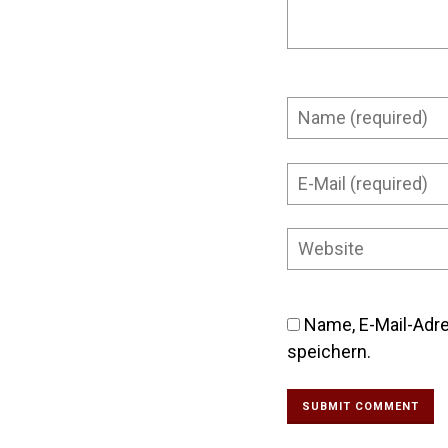
Name, E-Mail-Adr
speichern.