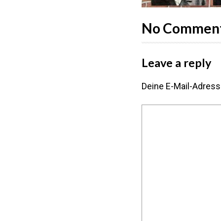
No Commen
Leave a reply
Deine E-Mail-Adresse