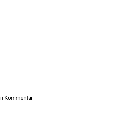
ten Kommentar