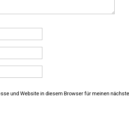
esse und Website in diesem Browser für meinen nächs