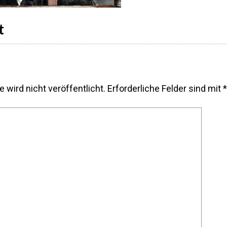
t
 wird nicht veröffentlicht.
Erforderliche Felder sind mit
*