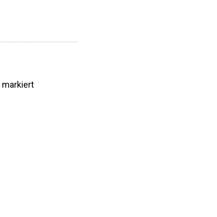
markiert