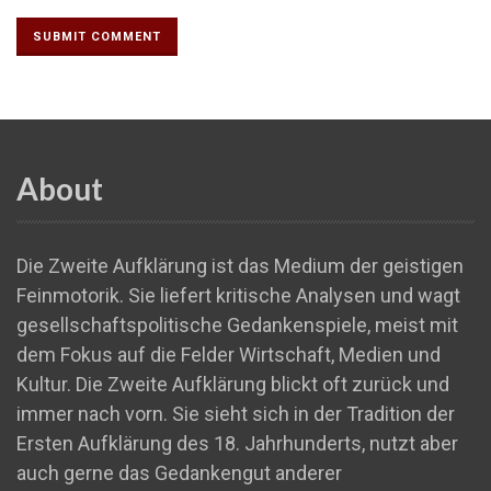
About
Die Zweite Aufklärung ist das Medium der geistigen
Feinmotorik. Sie liefert kritische Analysen und wagt
gesellschaftspolitische Gedankenspiele, meist mit
dem Fokus auf die Felder Wirtschaft, Medien und
Kultur. Die Zweite Aufklärung blickt oft zurück und
immer nach vorn. Sie sieht sich in der Tradition der
Ersten Aufklärung des 18. Jahrhunderts, nutzt aber
auch gerne das Gedankengut anderer