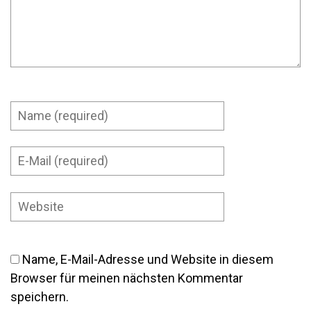
Name, E-Mail-Adresse und Website in diesem
Browser für meinen nächsten Kommentar
speichern.