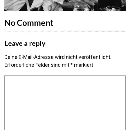
No Comment
Leave a reply
Deine E-Mail-Adresse wird nicht veröffentlicht.
Erforderliche Felder sind mit
*
markiert