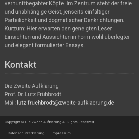
vernunftbegabter Köpfe. Im Zentrum steht der freie
und unabhängige Geist, jenseits einfältiger
Parteilichkeit und dogmatischer Denkrichtungen.
Kurzum: Hier erwarten den geneigten Leser
Einsichten und Aussichten in Form wohl überlegter
und elegant formulierter Essays.
Kontakt
Die Zweite Aufklärung
Prof. Dr. Lutz Frühbrodt
Mail:
lutz.fruehbrodt@zweite-aufklaerung.de
Copyright © Die Zweite Aufklärung All Rights Reserved.
Datenschutzerklärung
Impressum