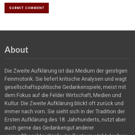
About
Die Zweite Aufklärung ist das Medium der geistigen
Feinmotorik. Sie liefert kritische Analysen und wagt
gesellschaftspolitische Gedankenspiele, meist mit
dem Fokus auf die Felder Wirtschaft, Medien und
Kultur. Die Zweite Aufklärung blickt oft zurück und
immer nach vorn. Sie sieht sich in der Tradition der
Ersten Aufklärung des 18. Jahrhunderts, nutzt aber
auch gerne das Gedankengut anderer