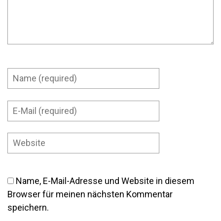
Name, E-Mail-Adresse und Website in diesem
Browser für meinen nächsten Kommentar
speichern.