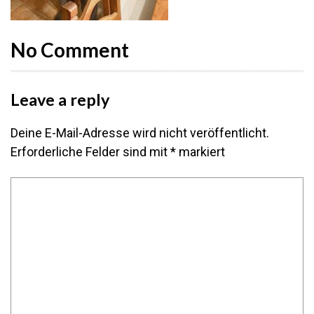
No Comment
Leave a reply
Deine E-Mail-Adresse wird nicht veröffentlicht.
Erforderliche Felder sind mit
*
markiert