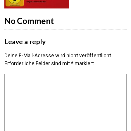
No Comment
Leave a reply
Deine E-Mail-Adresse wird nicht veröffentlicht.
Erforderliche Felder sind mit
*
markiert