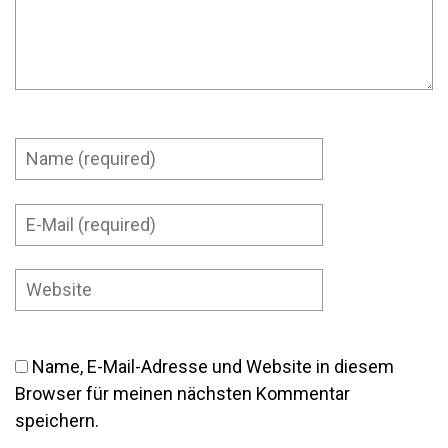
Name, E-Mail-Adresse und Website in diesem
Browser für meinen nächsten Kommentar
speichern.