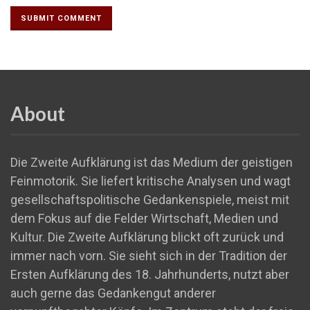
About
Die Zweite Aufklärung ist das Medium der geistigen
Feinmotorik. Sie liefert kritische Analysen und wagt
gesellschaftspolitische Gedankenspiele, meist mit
dem Fokus auf die Felder Wirtschaft, Medien und
Kultur. Die Zweite Aufklärung blickt oft zurück und
immer nach vorn. Sie sieht sich in der Tradition der
Ersten Aufklärung des 18. Jahrhunderts, nutzt aber
auch gerne das Gedankengut anderer