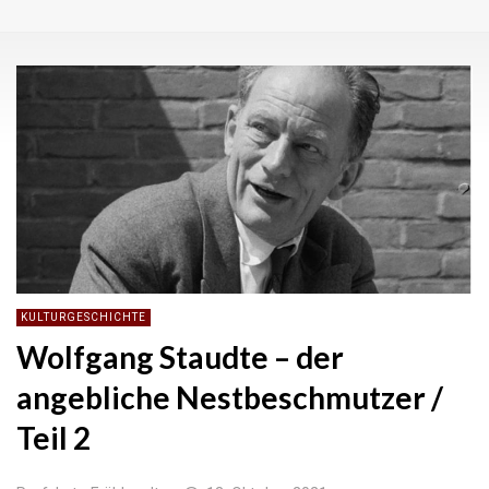
KULTURGESCHICHTE
Wolfgang Staudte – der
angebliche Nestbeschmutzer /
Teil 2