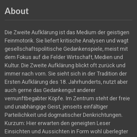
About
Die Zweite Aufklärung ist das Medium der geistigen
Feinmotorik. Sie liefert kritische Analysen und wagt
gesellschaftspolitische Gedankenspiele, meist mit
dem Fokus auf die Felder Wirtschaft, Medien und
Kultur. Die Zweite Aufklärung blickt oft zurück und
immer nach vorn. Sie sieht sich in der Tradition der
Ersten Aufklärung des 18. Jahrhunderts, nutzt aber
auch gerne das Gedankengut anderer
vernunftbegabter Köpfe. Im Zentrum steht der freie
und unabhängige Geist, jenseits einfältiger
Parteilichkeit und dogmatischer Denkrichtungen.
Kurzum: Hier erwarten den geneigten Leser
Einsichten und Aussichten in Form wohl überlegter