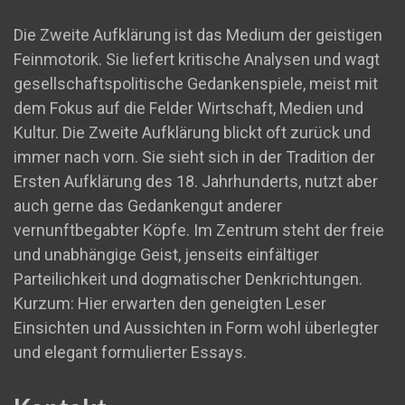
Die Zweite Aufklärung ist das Medium der geistigen
Feinmotorik. Sie liefert kritische Analysen und wagt
gesellschaftspolitische Gedankenspiele, meist mit
dem Fokus auf die Felder Wirtschaft, Medien und
Kultur. Die Zweite Aufklärung blickt oft zurück und
immer nach vorn. Sie sieht sich in der Tradition der
Ersten Aufklärung des 18. Jahrhunderts, nutzt aber
auch gerne das Gedankengut anderer
vernunftbegabter Köpfe. Im Zentrum steht der freie
und unabhängige Geist, jenseits einfältiger
Parteilichkeit und dogmatischer Denkrichtungen.
Kurzum: Hier erwarten den geneigten Leser
Einsichten und Aussichten in Form wohl überlegter
und elegant formulierter Essays.