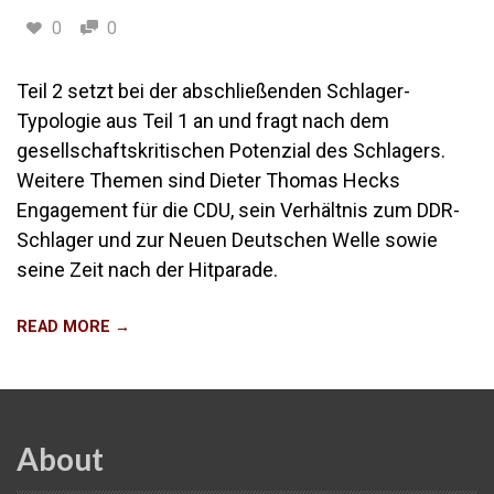
0
0
Teil 2 setzt bei der abschließenden Schlager-
Typologie aus Teil 1 an und fragt nach dem
gesellschaftskritischen Potenzial des Schlagers.
Weitere Themen sind Dieter Thomas Hecks
Engagement für die CDU, sein Verhältnis zum DDR-
Schlager und zur Neuen Deutschen Welle sowie
seine Zeit nach der Hitparade.
READ MORE →
About