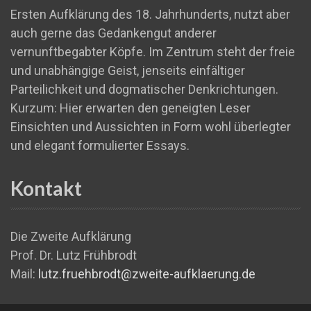
Ersten Aufklärung des 18. Jahrhunderts, nutzt aber
auch gerne das Gedankengut anderer
vernunftbegabter Köpfe. Im Zentrum steht der freie
und unabhängige Geist, jenseits einfältiger
Parteilichkeit und dogmatischer Denkrichtungen.
Kurzum: Hier erwarten den geneigten Leser
Einsichten und Aussichten in Form wohl überlegter
und elegant formulierter Essays.
Kontakt
Die Zweite Aufklärung
Prof. Dr. Lutz Frühbrodt
Mail:
lutz.fruehbrodt@zweite-aufklaerung.de