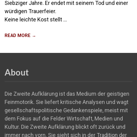
Siebziger Jahre. Er endet mit seinem Tod und einer
würdigen Trauerfeier.
Keine leichte Kost stellt …
READ MORE →
About
Die Zweite Aufklärung ist das Medium der geistigen
Feinmotorik. Sie liefert kritische Analysen und wagt
gesellschaftspolitische Gedankenspiele, meist mit
dem Fokus auf die Felder Wirtschaft, Medien und
Kultur. Die Zweite Aufklärung blickt oft zurück und
immer nach vorn. Sie sieht sich in der Tradition der