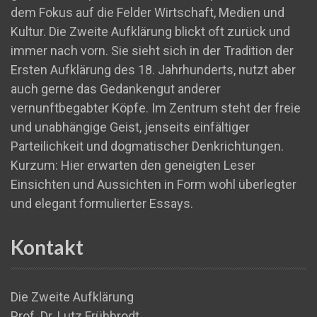
dem Fokus auf die Felder Wirtschaft, Medien und
Kultur. Die Zweite Aufklärung blickt oft zurück und
immer nach vorn. Sie sieht sich in der Tradition der
Ersten Aufklärung des 18. Jahrhunderts, nutzt aber
auch gerne das Gedankengut anderer
vernunftbegabter Köpfe. Im Zentrum steht der freie
und unabhängige Geist, jenseits einfältiger
Parteilichkeit und dogmatischer Denkrichtungen.
Kurzum: Hier erwarten den geneigten Leser
Einsichten und Aussichten in Form wohl überlegter
und elegant formulierter Essays.
Kontakt
Die Zweite Aufklärung
Prof. Dr. Lutz Frühbrodt