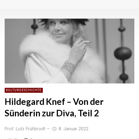
KULTURGESCHICHTE
Hildegard Knef – Von der
Sünderin zur Diva, Teil 2
Prof. Lutz Frühbrodt
—
8. Januar 2022