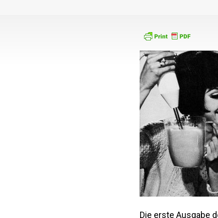
Die erste Ausgabe d