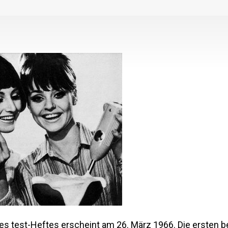
es test-Heftes erscheint am 26. März 1966. Die ersten b