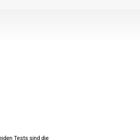
eiden Tests sind die