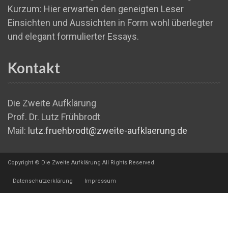
Kurzum: Hier erwarten den geneigten Leser
Einsichten und Aussichten in Form wohl überlegter
und elegant formulierter Essays.
Kontakt
Die Zweite Aufklärung
Prof. Dr. Lutz Frühbrodt
Mail:
lutz.fruehbrodt@zweite-aufklaerung.de
Copyright © Die Zweite Aufklärung All Rights Reserved.
Datenschutzerklärung
Impressum