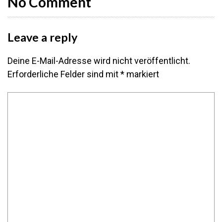
No Comment
Leave a reply
Deine E-Mail-Adresse wird nicht veröffentlicht.
Erforderliche Felder sind mit
*
markiert