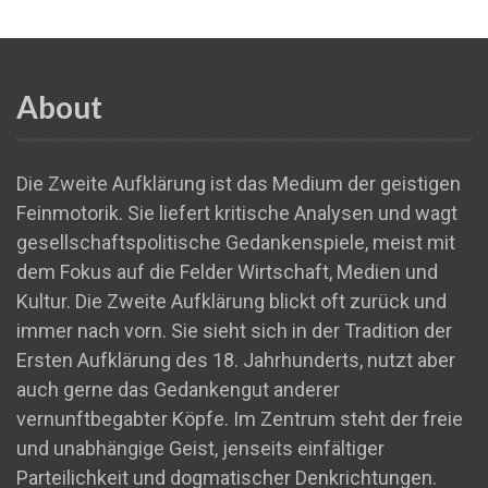
About
Die Zweite Aufklärung ist das Medium der geistigen
Feinmotorik. Sie liefert kritische Analysen und wagt
gesellschaftspolitische Gedankenspiele, meist mit
dem Fokus auf die Felder Wirtschaft, Medien und
Kultur. Die Zweite Aufklärung blickt oft zurück und
immer nach vorn. Sie sieht sich in der Tradition der
Ersten Aufklärung des 18. Jahrhunderts, nutzt aber
auch gerne das Gedankengut anderer
vernunftbegabter Köpfe. Im Zentrum steht der freie
und unabhängige Geist, jenseits einfältiger
Parteilichkeit und dogmatischer Denkrichtungen.