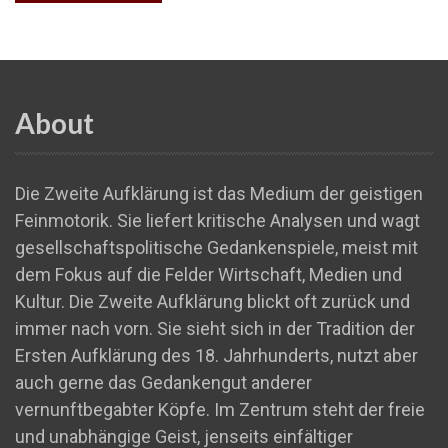
About
Die Zweite Aufklärung ist das Medium der geistigen
Feinmotorik. Sie liefert kritische Analysen und wagt
gesellschaftspolitische Gedankenspiele, meist mit
dem Fokus auf die Felder Wirtschaft, Medien und
Kultur. Die Zweite Aufklärung blickt oft zurück und
immer nach vorn. Sie sieht sich in der Tradition der
Ersten Aufklärung des 18. Jahrhunderts, nutzt aber
auch gerne das Gedankengut anderer
vernunftbegabter Köpfe. Im Zentrum steht der freie
und unabhängige Geist, jenseits einfältiger