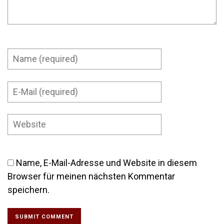
Name, E-Mail-Adresse und Website in diesem
Browser für meinen nächsten Kommentar
speichern.