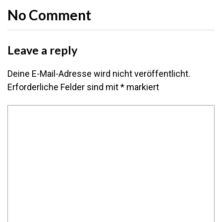
No Comment
Leave a reply
Deine E-Mail-Adresse wird nicht veröffentlicht.
Erforderliche Felder sind mit
*
markiert