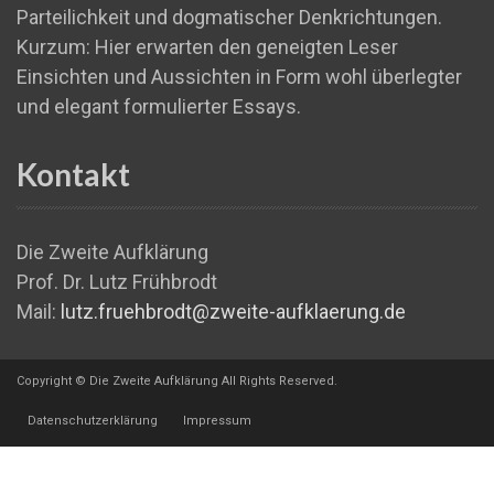
Parteilichkeit und dogmatischer Denkrichtungen.
Kurzum: Hier erwarten den geneigten Leser
Einsichten und Aussichten in Form wohl überlegter
und elegant formulierter Essays.
Kontakt
Die Zweite Aufklärung
Prof. Dr. Lutz Frühbrodt
Mail:
lutz.fruehbrodt@zweite-aufklaerung.de
Copyright © Die Zweite Aufklärung All Rights Reserved.
Datenschutzerklärung
Impressum