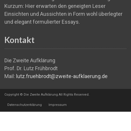
Kurzum: Hier erwarten den geneigten Leser
Einsichten und Aussichten in Form wohl überlegter
und elegant formulierter Essays.
Kontakt
Die Zweite Aufklärung
Prof. Dr. Lutz Frühbrodt
Mail:
lutz.fruehbrodt@zweite-aufklaerung.de
Copyright © Die Zweite Aufklärung All Rights Reserved.
Datenschutzerklärung
Impressum