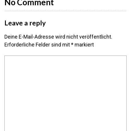
No Comment
Leave a reply
Deine E-Mail-Adresse wird nicht veröffentlicht.
Erforderliche Felder sind mit
*
markiert