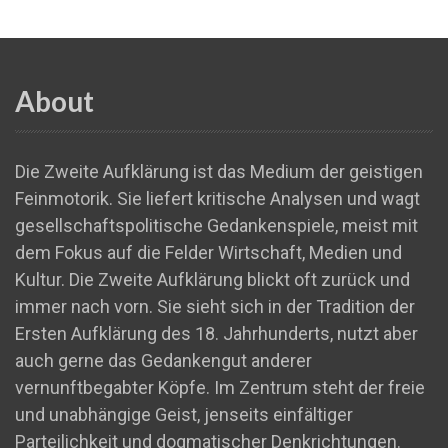
About
Die Zweite Aufklärung ist das Medium der geistigen
Feinmotorik. Sie liefert kritische Analysen und wagt
gesellschaftspolitische Gedankenspiele, meist mit
dem Fokus auf die Felder Wirtschaft, Medien und
Kultur. Die Zweite Aufklärung blickt oft zurück und
immer nach vorn. Sie sieht sich in der Tradition der
Ersten Aufklärung des 18. Jahrhunderts, nutzt aber
auch gerne das Gedankengut anderer
vernunftbegabter Köpfe. Im Zentrum steht der freie
und unabhängige Geist, jenseits einfältiger
Parteilichkeit und dogmatischer Denkrichtungen.