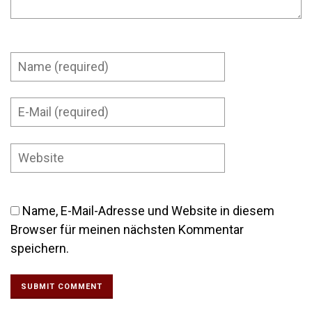
Name, E-Mail-Adresse und Website in diesem
Browser für meinen nächsten Kommentar
speichern.