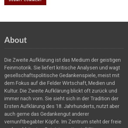
About
Die Zweite Aufklärung ist das Medium der geistigen
Feinmotorik. Sie liefert kritische Analysen und wagt
gesellschaftspolitische Gedankenspiele, meist mit
dem Fokus auf die Felder Wirtschaft, Medien und
Kultur. Die Zweite Aufklärung blickt oft zurück und
immer nach vorn. Sie sieht sich in der Tradition der
Ersten Aufklärung des 18. Jahrhunderts, nutzt aber
auch gerne das Gedankengut anderer
vernunftbegabter Köpfe. Im Zentrum steht der freie