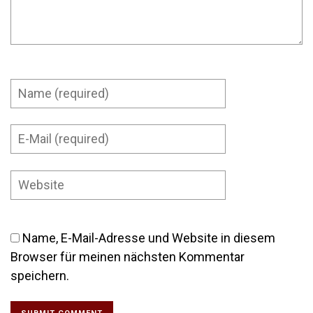
Name, E-Mail-Adresse und Website in diesem
Browser für meinen nächsten Kommentar
speichern.