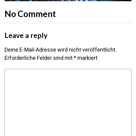
No Comment
Leave a reply
Deine E-Mail-Adresse wird nicht veröffentlicht.
Erforderliche Felder sind mit
*
markiert