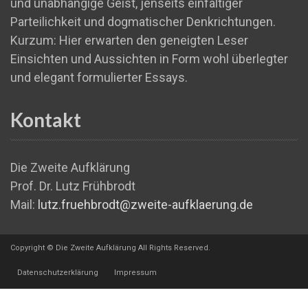
und unabhängige Geist, jenseits einfältiger
Parteilichkeit und dogmatischer Denkrichtungen.
Kurzum: Hier erwarten den geneigten Leser
Einsichten und Aussichten in Form wohl überlegter
und elegant formulierter Essays.
Kontakt
Die Zweite Aufklärung
Prof. Dr. Lutz Frühbrodt
Mail:
lutz.fruehbrodt@zweite-aufklaerung.de
Copyright © Die Zweite Aufklärung All Rights Reserved.
Datenschutzerklärung
Impressum