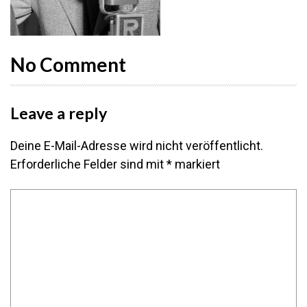
No Comment
Leave a reply
Deine E-Mail-Adresse wird nicht veröffentlicht.
Erforderliche Felder sind mit
*
markiert