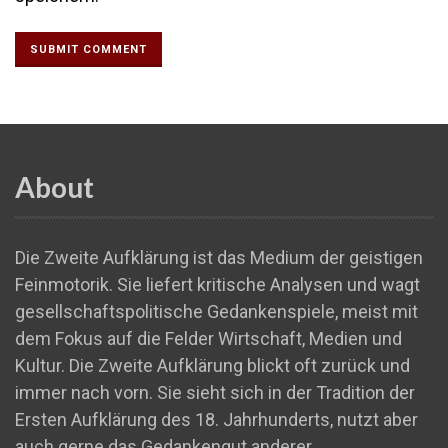
About
Die Zweite Aufklärung ist das Medium der geistigen
Feinmotorik. Sie liefert kritische Analysen und wagt
gesellschaftspolitische Gedankenspiele, meist mit
dem Fokus auf die Felder Wirtschaft, Medien und
Kultur. Die Zweite Aufklärung blickt oft zurück und
immer nach vorn. Sie sieht sich in der Tradition der
Ersten Aufklärung des 18. Jahrhunderts, nutzt aber
auch gerne das Gedankengut anderer