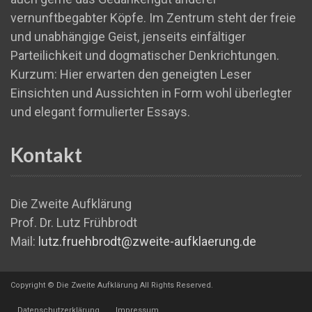
vernunftbegabter Köpfe. Im Zentrum steht der freie
und unabhängige Geist, jenseits einfältiger
Parteilichkeit und dogmatischer Denkrichtungen.
Kurzum: Hier erwarten den geneigten Leser
Einsichten und Aussichten in Form wohl überlegter
und elegant formulierter Essays.
Kontakt
Die Zweite Aufklärung
Prof. Dr. Lutz Frühbrodt
Mail:
lutz.fruehbrodt@zweite-aufklaerung.de
Copyright © Die Zweite Aufklärung All Rights Reserved.
Datenschutzerklärung
Impressum