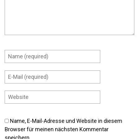
Name, E-Mail-Adresse und Website in diesem
Browser für meinen nächsten Kommentar
speichern.