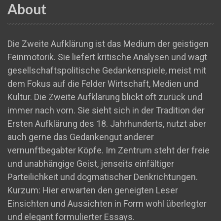
About
Die Zweite Aufklärung ist das Medium der geistigen
Feinmotorik. Sie liefert kritische Analysen und wagt
gesellschaftspolitische Gedankenspiele, meist mit
dem Fokus auf die Felder Wirtschaft, Medien und
Kultur. Die Zweite Aufklärung blickt oft zurück und
immer nach vorn. Sie sieht sich in der Tradition der
Ersten Aufklärung des 18. Jahrhunderts, nutzt aber
auch gerne das Gedankengut anderer
vernunftbegabter Köpfe. Im Zentrum steht der freie
und unabhängige Geist, jenseits einfältiger
Parteilichkeit und dogmatischer Denkrichtungen.
Kurzum: Hier erwarten den geneigten Leser
Einsichten und Aussichten in Form wohl überlegter
und elegant formulierter Essays.