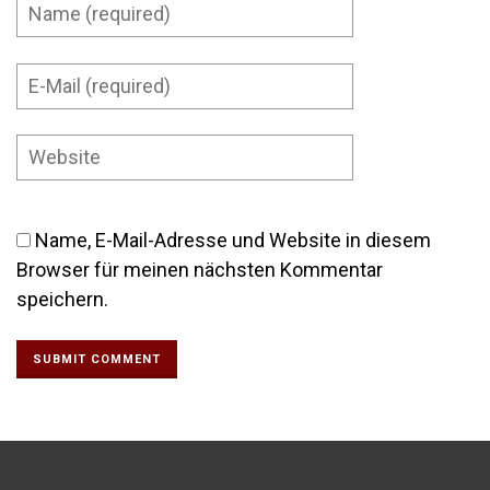
Name, E-Mail-Adresse und Website in diesem
Browser für meinen nächsten Kommentar
speichern.