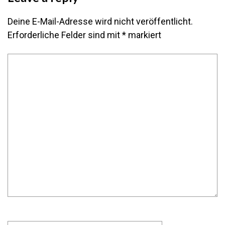
Deine E-Mail-Adresse wird nicht veröffentlicht.
Erforderliche Felder sind mit
*
markiert