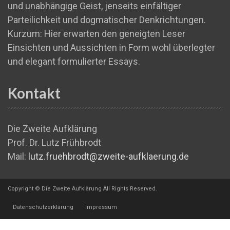
und unabhängige Geist, jenseits einfältiger
Parteilichkeit und dogmatischer Denkrichtungen.
Kurzum: Hier erwarten den geneigten Leser
Einsichten und Aussichten in Form wohl überlegter
und elegant formulierter Essays.
Kontakt
Die Zweite Aufklärung
Prof. Dr. Lutz Frühbrodt
Mail:
lutz.fruehbrodt@zweite-aufklaerung.de
Copyright © Die Zweite Aufklärung All Rights Reserved.
Datenschutzerklärung
Impressum