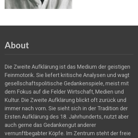
About
Die Zweite Aufklärung ist das Medium der geistigen
Feinmotorik. Sie liefert kritische Analysen und wagt
gesellschaftspolitische Gedankenspiele, meist mit
dem Fokus auf die Felder Wirtschaft, Medien und
Kultur. Die Zweite Aufklärung blickt oft zurück und
immer nach vorn. Sie sieht sich in der Tradition der
Ersten Aufklärung des 18. Jahrhunderts, nutzt aber
auch gerne das Gedankengut anderer
vernunftbegabter Köpfe. Im Zentrum steht der freie