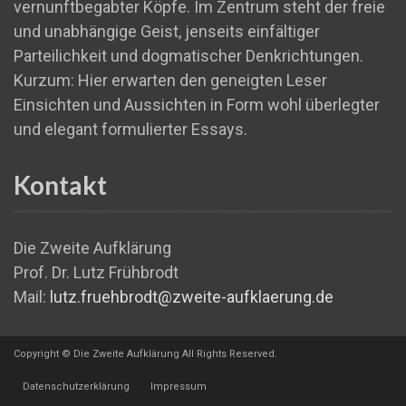
vernunftbegabter Köpfe. Im Zentrum steht der freie
und unabhängige Geist, jenseits einfältiger
Parteilichkeit und dogmatischer Denkrichtungen.
Kurzum: Hier erwarten den geneigten Leser
Einsichten und Aussichten in Form wohl überlegter
und elegant formulierter Essays.
Kontakt
Die Zweite Aufklärung
Prof. Dr. Lutz Frühbrodt
Mail:
lutz.fruehbrodt@zweite-aufklaerung.de
Copyright © Die Zweite Aufklärung All Rights Reserved.
Datenschutzerklärung
Impressum