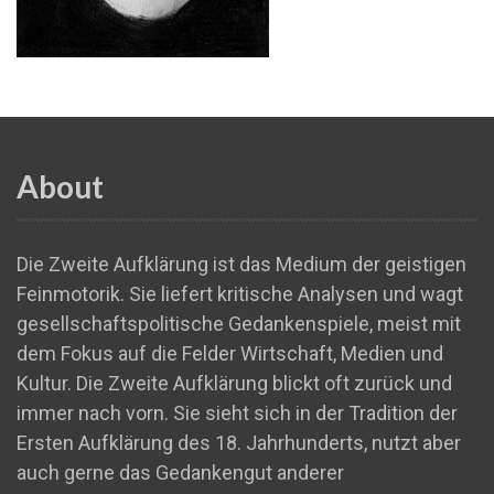
About
Die Zweite Aufklärung ist das Medium der geistigen
Feinmotorik. Sie liefert kritische Analysen und wagt
gesellschaftspolitische Gedankenspiele, meist mit
dem Fokus auf die Felder Wirtschaft, Medien und
Kultur. Die Zweite Aufklärung blickt oft zurück und
immer nach vorn. Sie sieht sich in der Tradition der
Ersten Aufklärung des 18. Jahrhunderts, nutzt aber
auch gerne das Gedankengut anderer