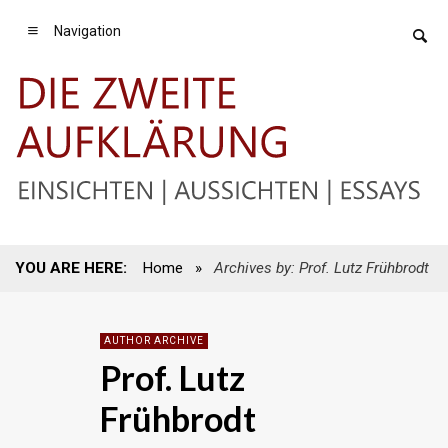
Navigation
YOU ARE HERE:
Home
»
Archives by: Prof. Lutz Frühbrodt
AUTHOR ARCHIVE
Prof. Lutz
Frühbrodt