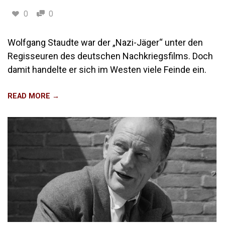
0
0
Wolfgang Staudte war der „Nazi-Jäger“ unter den
Regisseuren des deutschen Nachkriegsfilms. Doch
damit handelte er sich im Westen viele Feinde ein.
READ MORE →