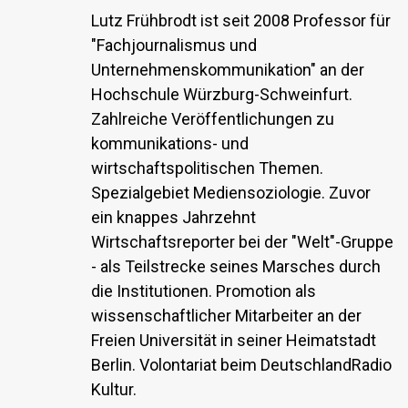
Lutz Frühbrodt ist seit 2008 Professor für
"Fachjournalismus und
Unternehmenskommunikation" an der
Hochschule Würzburg-Schweinfurt.
Zahlreiche Veröffentlichungen zu
kommunikations- und
wirtschaftspolitischen Themen.
Spezialgebiet Mediensoziologie. Zuvor
ein knappes Jahrzehnt
Wirtschaftsreporter bei der "Welt"-Gruppe
- als Teilstrecke seines Marsches durch
die Institutionen. Promotion als
wissenschaftlicher Mitarbeiter an der
Freien Universität in seiner Heimatstadt
Berlin. Volontariat beim DeutschlandRadio
Kultur.