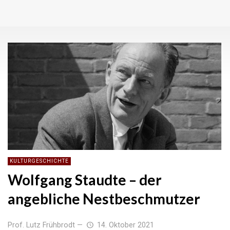
KULTURGESCHICHTE
Wolfgang Staudte – der
angebliche Nestbeschmutzer
Prof. Lutz Frühbrodt
—
14. Oktober 2021