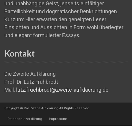
und unabhängige Geist, jenseits einfältiger
Parteilichkeit und dogmatischer Denkrichtungen.
Kurzum: Hier erwarten den geneigten Leser
Einsichten und Aussichten in Form wohl überlegter
und elegant formulierter Essays.
Kontakt
Die Zweite Aufklärung
Prof. Dr. Lutz Frühbrodt
Mail:
lutz.fruehbrodt@zweite-aufklaerung.de
Copyright © Die Zweite Aufklärung All Rights Reserved.
Datenschutzerklärung
Impressum