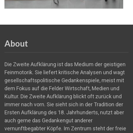
About
Die Zweite Aufklärung ist das Medium der geistigen
Feinmotorik. Sie liefert kritische Analysen und wagt
gesellschaftspolitische Gedankenspiele, meist mit
dem Fokus auf die Felder Wirtschaft, Medien und
Kultur. Die Zweite Aufklärung blickt oft zurück und
immer nach vorn. Sie sieht sich in der Tradition der
Ersten Aufklärung des 18. Jahrhunderts, nutzt aber
auch gerne das Gedankengut anderer
vernunftbegabter Köpfe. Im Zentrum steht der freie