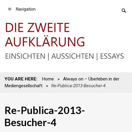
Navigation
YOU ARE HERE:
Home
»
Always on – Überleben in der
Mediengesellschaft
»
Re-Publica-2013-Besucher-4
Re-Publica-2013-
Besucher-4