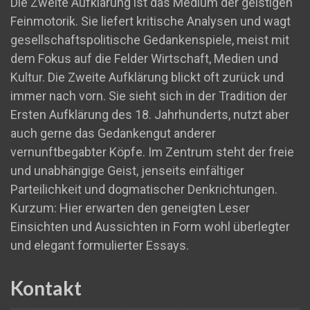
Die Zweite Aufklärung ist das Medium der geistigen
Feinmotorik. Sie liefert kritische Analysen und wagt
gesellschaftspolitische Gedankenspiele, meist mit
dem Fokus auf die Felder Wirtschaft, Medien und
Kultur. Die Zweite Aufklärung blickt oft zurück und
immer nach vorn. Sie sieht sich in der Tradition der
Ersten Aufklärung des 18. Jahrhunderts, nutzt aber
auch gerne das Gedankengut anderer
vernunftbegabter Köpfe. Im Zentrum steht der freie
und unabhängige Geist, jenseits einfältiger
Parteilichkeit und dogmatischer Denkrichtungen.
Kurzum: Hier erwarten den geneigten Leser
Einsichten und Aussichten in Form wohl überlegter
und elegant formulierter Essays.
Kontakt