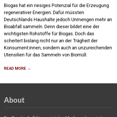
Biogas hat ein riesiges Potenzial für die Erzeugung
regenerativer Energien. Dafür müssten
Deutschlands Haushalte jedoch Unmengen mehr an
Bioabfall sammeln. Denn dieser bildet eine der
wichtigsten Rohstoffe für Biogas. Doch das
scheitert bislang nicht nur an der Trägheit der
Konsument:innen, sondern auch an unzureichenden
Utensilien für das Sammeln von Biomüll.
READ MORE →
About