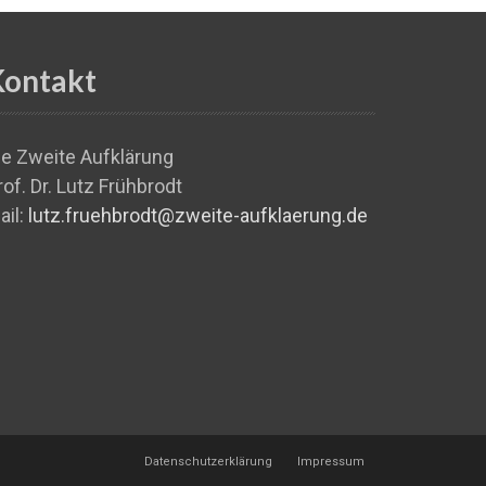
Kontakt
ie Zweite Aufklärung
rof. Dr. Lutz Frühbrodt
ail:
lutz.fruehbrodt@zweite-aufklaerung.de
Datenschutzerklärung
Impressum