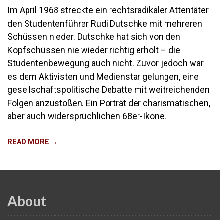
Im April 1968 streckte ein rechtsradikaler Attentäter
den Studentenführer Rudi Dutschke mit mehreren
Schüssen nieder. Dutschke hat sich von den
Kopfschüssen nie wieder richtig erholt – die
Studentenbewegung auch nicht. Zuvor jedoch war
es dem Aktivisten und Medienstar gelungen, eine
gesellschaftspolitische Debatte mit weitreichenden
Folgen anzustoßen. Ein Porträt der charismatischen,
aber auch widersprüchlichen 68er-Ikone.
READ MORE →
About