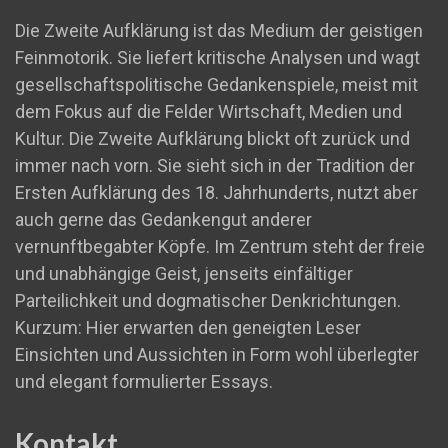
Die Zweite Aufklärung ist das Medium der geistigen
Feinmotorik. Sie liefert kritische Analysen und wagt
gesellschaftspolitische Gedankenspiele, meist mit
dem Fokus auf die Felder Wirtschaft, Medien und
Kultur. Die Zweite Aufklärung blickt oft zurück und
immer nach vorn. Sie sieht sich in der Tradition der
Ersten Aufklärung des 18. Jahrhunderts, nutzt aber
auch gerne das Gedankengut anderer
vernunftbegabter Köpfe. Im Zentrum steht der freie
und unabhängige Geist, jenseits einfältiger
Parteilichkeit und dogmatischer Denkrichtungen.
Kurzum: Hier erwarten den geneigten Leser
Einsichten und Aussichten in Form wohl überlegter
und elegant formulierter Essays.
Kontakt