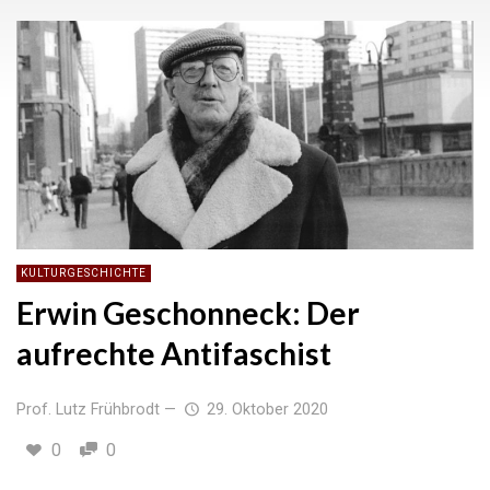
KULTURGESCHICHTE
Erwin Geschonneck: Der
aufrechte Antifaschist
Prof. Lutz Frühbrodt
—
29. Oktober 2020
0
0