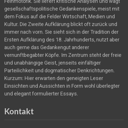
Feinmotorik. Sie liefert kritische Analysen und wagt
gesellschaftspolitische Gedankenspiele, meist mit
dem Fokus auf die Felder Wirtschaft, Medien und
Kultur. Die Zweite Aufklärung blickt oft zurück und
immer nach vorn. Sie sieht sich in der Tradition der
Ersten Aufklärung des 18. Jahrhunderts, nutzt aber
auch gerne das Gedankengut anderer
vernunftbegabter Köpfe. Im Zentrum steht der freie
und unabhängige Geist, jenseits einfältiger
Parteilichkeit und dogmatischer Denkrichtungen.
Kurzum: Hier erwarten den geneigten Leser
Einsichten und Aussichten in Form wohl überlegter
und elegant formulierter Essays.
Kontakt