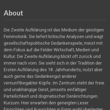
About
Die Zweite Aufklärung ist das Medium der geistigen
Feinmotorik. Sie liefert kritische Analysen und wagt
gesellschaftspolitische Gedankenspiele, meist mit
dem Fokus auf die Felder Wirtschaft, Medien und
Kultur. Die Zweite Aufklärung blickt oft zurück und
immer nach vorn. Sie sieht sich in der Tradition der
Ersten Aufklärung des 18. Jahrhunderts, nutzt aber
auch gerne das Gedankengut anderer
vernunftbegabter Köpfe. Im Zentrum steht der freie
und unabhängige Geist, jenseits einfältiger
Parteilichkeit und dogmatischer Denkrichtungen.
Kurzum: Hier erwarten den geneigten Leser
Einsichten und Aussichten in Form wohl überlegter