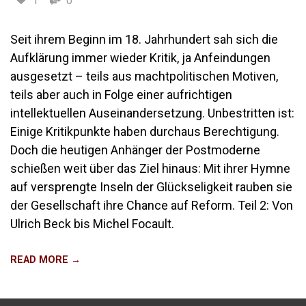
1
0
Seit ihrem Beginn im 18. Jahrhundert sah sich die
Aufklärung immer wieder Kritik, ja Anfeindungen
ausgesetzt – teils aus machtpolitischen Motiven,
teils aber auch in Folge einer aufrichtigen
intellektuellen Auseinandersetzung. Unbestritten ist:
Einige Kritikpunkte haben durchaus Berechtigung.
Doch die heutigen Anhänger der Postmoderne
schießen weit über das Ziel hinaus: Mit ihrer Hymne
auf versprengte Inseln der Glückseligkeit rauben sie
der Gesellschaft ihre Chance auf Reform. Teil 2: Von
Ulrich Beck bis Michel Focault.
READ MORE →