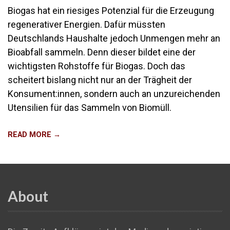
Biogas hat ein riesiges Potenzial für die Erzeugung
regenerativer Energien. Dafür müssten
Deutschlands Haushalte jedoch Unmengen mehr an
Bioabfall sammeln. Denn dieser bildet eine der
wichtigsten Rohstoffe für Biogas. Doch das
scheitert bislang nicht nur an der Trägheit der
Konsument:innen, sondern auch an unzureichenden
Utensilien für das Sammeln von Biomüll.
READ MORE →
About