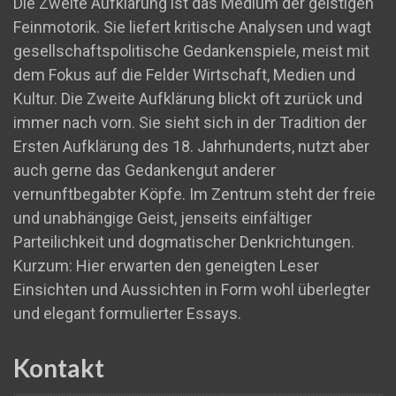
Die Zweite Aufklärung ist das Medium der geistigen
Feinmotorik. Sie liefert kritische Analysen und wagt
gesellschaftspolitische Gedankenspiele, meist mit
dem Fokus auf die Felder Wirtschaft, Medien und
Kultur. Die Zweite Aufklärung blickt oft zurück und
immer nach vorn. Sie sieht sich in der Tradition der
Ersten Aufklärung des 18. Jahrhunderts, nutzt aber
auch gerne das Gedankengut anderer
vernunftbegabter Köpfe. Im Zentrum steht der freie
und unabhängige Geist, jenseits einfältiger
Parteilichkeit und dogmatischer Denkrichtungen.
Kurzum: Hier erwarten den geneigten Leser
Einsichten und Aussichten in Form wohl überlegter
und elegant formulierter Essays.
Kontakt