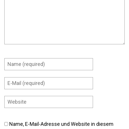
Name, E-Mail-Adresse und Website in diesem