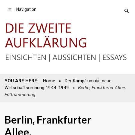
Navigation
YOU ARE HERE:
Home
»
Der Kampf um die neue
Wirtschaftsordnung 1944-1949
»
Berlin, Frankfurter Allee,
Enttrümmerung
Berlin, Frankfurter
Allee,