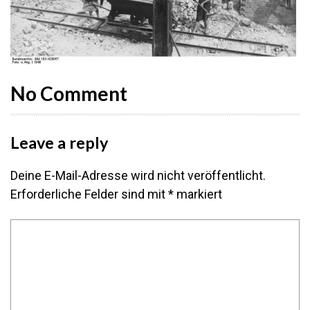
No Comment
Leave a reply
Deine E-Mail-Adresse wird nicht veröffentlicht.
Erforderliche Felder sind mit
*
markiert