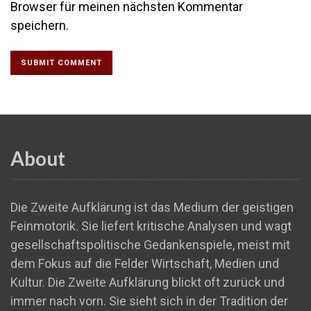
Browser für meinen nächsten Kommentar
speichern.
About
Die Zweite Aufklärung ist das Medium der geistigen
Feinmotorik. Sie liefert kritische Analysen und wagt
gesellschaftspolitische Gedankenspiele, meist mit
dem Fokus auf die Felder Wirtschaft, Medien und
Kultur. Die Zweite Aufklärung blickt oft zurück und
immer nach vorn. Sie sieht sich in der Tradition der