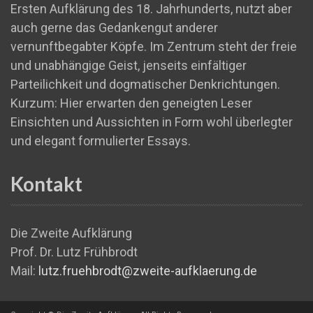
Ersten Aufklärung des 18. Jahrhunderts, nutzt aber
auch gerne das Gedankengut anderer
vernunftbegabter Köpfe. Im Zentrum steht der freie
und unabhängige Geist, jenseits einfältiger
Parteilichkeit und dogmatischer Denkrichtungen.
Kurzum: Hier erwarten den geneigten Leser
Einsichten und Aussichten in Form wohl überlegter
und elegant formulierter Essays.
Kontakt
Die Zweite Aufklärung
Prof. Dr. Lutz Frühbrodt
Mail:
lutz.fruehbrodt@zweite-aufklaerung.de